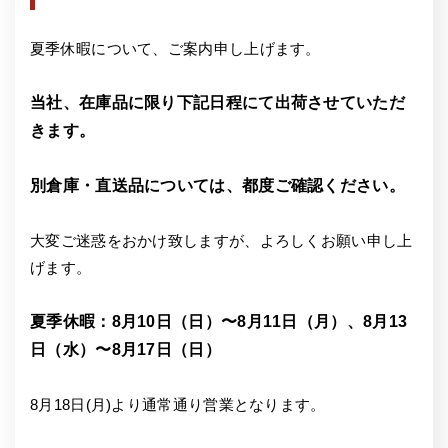
夏季休暇について、ご案内申し上げます。
当社、在庫品に限り下記日程にて出荷させていただ
きます。
別倉庫・直送品については、都度ご確認ください。
大変ご迷惑をおかけ致しますが、よろしくお願い申し上
げます。
夏季休暇：8月10日（日）〜8月11日（月）、8月13
日（水）〜8月17日（日）
8月18日(月)より通常通り営業となります。