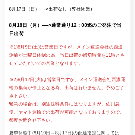
8月17日（日）—->出荷なし（弊社休業）
8月18日（月）—->通常通り12：00迄のご発注で当
日出荷
※1)8月9日(土)は営業日ですが、メイン運送会社の西濃
運輸が土曜日体制の為、当日出荷の締切時間を11時とさ
せていただいての営業となります。
※2)8月12日(火)は営業日ですが、メイン運送会社西濃運
輸の集荷が停止となる為、出荷は行いません。予めご了
承下さい。
緊急の場合は、別途送料条件にはなりますが、佐川急
便、ヤマト運輸での出荷が可能となっておりますので、
都度お問合せ下さい。
夏季休暇中(8月10日～8月17日)の配達指定に関しては