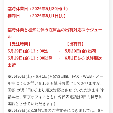
臨時休業日：2026年5月30日(土)
棚卸日 ：2026年6月1日(月)
臨時休業と棚卸に伴う在庫品の出荷対応スケジュー
ル
【受注時間】 【出荷日】
5月29日(金) 13：00迄 → 5月29日(金) 出荷
5月29日(金) 13：00以降 → 6月2日(火) 以降順次
出荷
※5月30日(土)～6月1日(月)の3日間、FAX・WEB・メー
ル等によるお問い合わせも随時お受けしておりますが、
回答は6月2日(火)より順次対応とさせていただきます(京
都本社、東京オフィスともに各代表電話は3日間留守番
電話とさせていただきます)。
※5月29日(金)13時以降のご注文分につきましては、6月