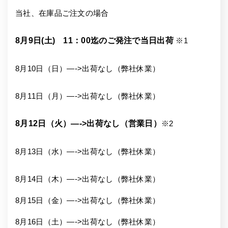
当社、在庫品ご注文の場合
8月9日(土) 11：00迄のご発注で当日出荷
※1
8月10日（日）—->出荷なし（弊社休業）
8月11日（月）—->出荷なし（弊社休業）
8月12日（火）—->出荷なし（営業日）
※2
8月13日（水）—->出荷なし（弊社休業）
8月14日（木）—->出荷なし（弊社休業）
8月15日（金）—->出荷なし（弊社休業）
8月16日（土）—->出荷なし（弊社休業）