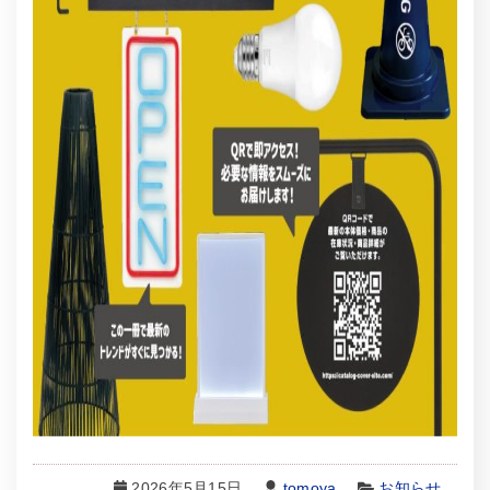
2026年5月15日
tomoya
お知らせ