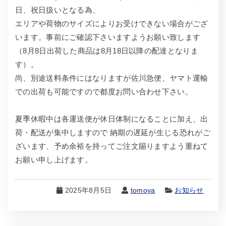
日、祝日扱いとなる為、
エリアや荷物のサイズによりお受けできない場合がござ
います。事前にご確認下さいますようお願い致します
（8月8日出荷した商品は8月18日以降の配達となりま
す）。
尚、別途送料条件にはなりますが佐川急便、ヤマト運輸
での出荷も可能ですので都度お問い合わせ下さい。
夏季休暇中は各運送便が休日体制になることに加え、出
荷・配送が集中しますので 納期の遅延が生じる恐れがご
ざいます、予め余裕を持ってご注文賜りますよう重ねて
お願い申し上げます。
2025年8月5日
tomoya
お知らせ