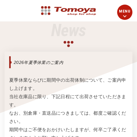
News
2026年夏季休業のご案内
夏季休業ならびに期間中の出荷体制について、ご案内申
し上げます。
当社在庫品に限り、下記日程にて出荷させていただきま
す。
なお、別倉庫・直送品につきましては、都度ご確認くだ
さい。
期間中はご不便をおかけいたしますが、何卒ご了承くだ