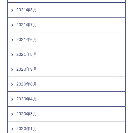
2021年8月
2021年7月
2021年6月
2021年5月
2020年9月
2020年8月
2020年4月
2020年3月
2020年1月