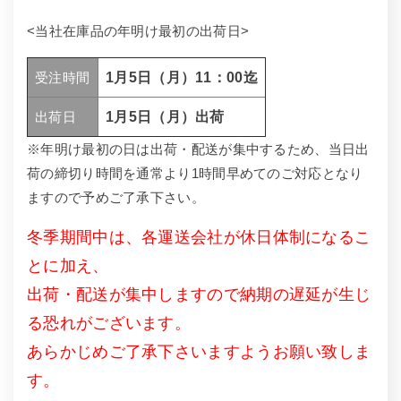
<当社在庫品の年明け最初の出荷日>
受注時間
1月5日（月）11：00迄
出荷日
1月5日（月）出荷
※年明け最初の日は出荷・配送が集中するため、当日出
荷の締切り時間を通常より1時間早めてのご対応となり
ますので予めご了承下さい。
冬季期間中は、各運送会社が休日体制になるこ
とに加え、
出荷・配送が集中しますので納期の遅延が生じ
る恐れがございます。
あらかじめご了承下さいますようお願い致しま
す。