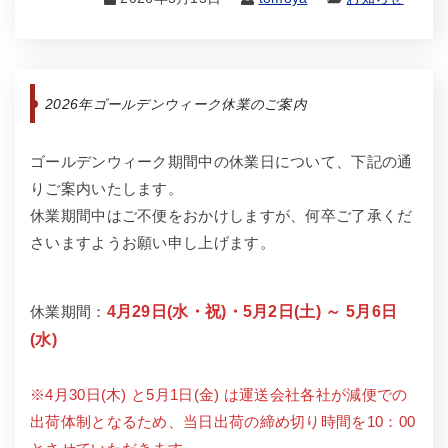
2026年ゴールデンウィーク休業のご案内
ゴールデンウィーク期間中の休業日について、下記の通
りご案内いたします。
休業期間中はご不便をおかけしますが、何卒ご了承くだ
さいますようお願い申し上げます。
休業期間：
4月29日(水・祝)・5月2日(土) ～ 5月6日
(水)
※4月30日(木) と5月1日(金) は運送会社各社が減便での
出荷体制となるため、当日出荷の締め切り時間を10：00