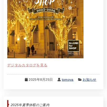
デジタルカタログを見る
2025年8月25日
tomoya
お知らせ
2025年夏季休暇のご案内