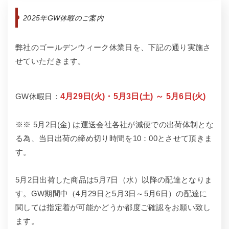
2025年GW休暇のご案内
弊社のゴールデンウィーク休業日を、下記の通り実施さ
せていただきます。
GW休暇日：
4月29日(火)・5月3日(土) ～ 5月6日(火)
※※ 5月2日(金) は運送会社各社が減便での出荷体制とな
る為、当日出荷の締め切り時間を10：00とさせて頂きま
す。
5月2日出荷した商品は5月7日（水）以降の配達となりま
す。GW期間中（4月29日と5月3日～5月6日）の配達に
関しては指定着が可能かどうか都度ご確認をお願い致し
ます。