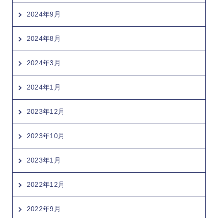
2024年9月
2024年8月
2024年3月
2024年1月
2023年12月
2023年10月
2023年1月
2022年12月
2022年9月