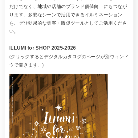
だけでなく、地域や店舗のブランド価値向上にもつなが
ります。多彩なシーンで活用できるイルミネーション
を、ぜひ効果的な集客・販促ツールとしてご活用くださ
い。
ILLUMI for SHOP 2025-2026
(クリックするとデジタルカタログのページが別ウィンド
ウで開きます。)