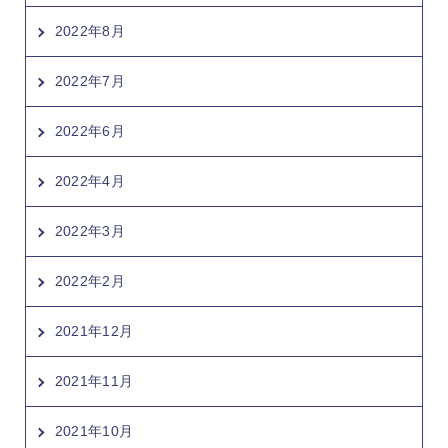
2022年8月
2022年7月
2022年6月
2022年4月
2022年3月
2022年2月
2021年12月
2021年11月
2021年10月