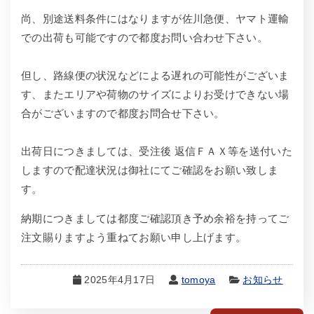
尚、別途送料条件にはなりますが佐川急便、ヤマト運輸
での出荷も可能ですので都度お問い合わせ下さい。
但し、路線便の状況などによる遅れの可能性がございま
す、またエリアや荷物のサイズによりお受けできない場
合がございますので都度お問合せ下さい。
出荷日につきましては、受注後 返信ＦＡＸ等を送付いた
しますので配達状況は御社にてご確認をお願い致しま
す。
納期につきましては都度ご確認頂き予め余裕を持ってご
注文賜りますよう重ねてお願い申し上げます。
2025年4月17日
tomoya
お知らせ