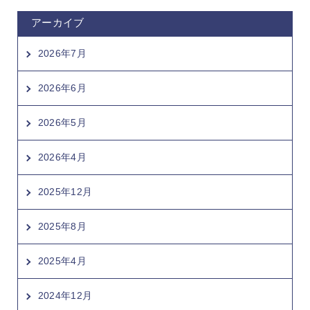
アーカイブ
2026年7月
2026年6月
2026年5月
2026年4月
2025年12月
2025年8月
2025年4月
2024年12月