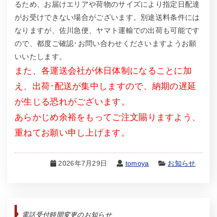
るため、お届けエリアや荷物のサイズにより指定日配達
がお受けできない場合がございます。別途送料条件には
なりますが、佐川急便、ヤマト運輸での出荷も可能です
ので、都度ご確認･お問い合わせくださいますようお願
いいたします。
また、各運送会社が休日体制になることに加
え、出荷･配送が集中しますので、納期の遅延
が生じる恐れがございます。
あらかじめ余裕をもってご注文賜りますよう、
重ねてお願い申し上げます。
2026年7月29日
tomoya
お知らせ
電話受付時間変更のお知らせ