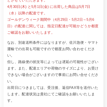
とさせていただきます。
4月30日(木) と5月1日(金) に出荷した商品は5月7日
（水）以降の配達です。
ゴールデンウィーク期間中（4月29日・5月2日～5月6
日）の配達に関しては、指定日配達が可能かどうか都度
ご確認をお願いいたします。
なお、別途送料条件にはなりますが、佐川急便・ヤマト
運輸での出荷も可能ですので都度お問い合わせくださ
い。
但し、路線便の状況等によっては遅延の可能性がござい
ます。また、配達エリアや荷物のサイズにより、お受け
できない場合がございますので事前にお問い合せくださ
い。
出荷日につきましては、受注後、返信FAX等を送付いた
します。配達状況は貴社にてご確認をお願いいたしま
す。