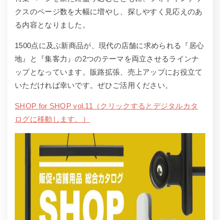
クスのページ数を大幅に増やし、探しやすく見応えのあ
る内容となりました。
1500点に及ぶ新商品が、現代の店舗に求められる『居心
地』と『集客力』の2つのテーマを両立させるラインナ
ップとなっています。販路拡張、売上アップにお役立て
いただければ幸いです。ぜひご活用ください。
SHOP for SHOP vol.11（クリックするとデジタルカタ
ログに移動します。）