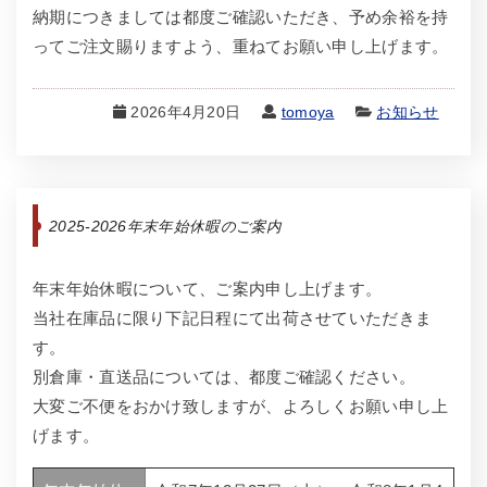
納期につきましては都度ご確認いただき、予め余裕を持
ってご注文賜りますよう、重ねてお願い申し上げます。
2026年4月20日
tomoya
お知らせ
2025-2026年末年始休暇のご案内
年末年始休暇について、ご案内申し上げます。
当社在庫品に限り下記日程にて出荷させていただきま
す。
別倉庫・直送品については、都度ご確認ください。
大変ご不便をおかけ致しますが、よろしくお願い申し上
げます。