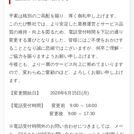
平素は格別のご高配を賜り、厚く御礼申し上げます。
このたび弊社では、より安定した業務運営とサービス品
質の維持・向上を図るため、電話受付時間を下記の通り
変更する運びとなりました。皆様にはご不便をおかけす
ることとなり誠に恐縮ではございますが、何卒ご理解・
ご協力を賜りますようお願い申し上げます。
今後とも、より一層のサービス向上に努めてまいります
ので、変わらぬご愛顧のほど、よろしくお願い申し上げ
ます。
【変更開始日】 2026年6月15日(月)
【電話受付時間】 変更前 9:00 ～ 18:00
変更後 9:00 ～ 17:30
※電話受付時間外のお問い合わせにつきましては、メー