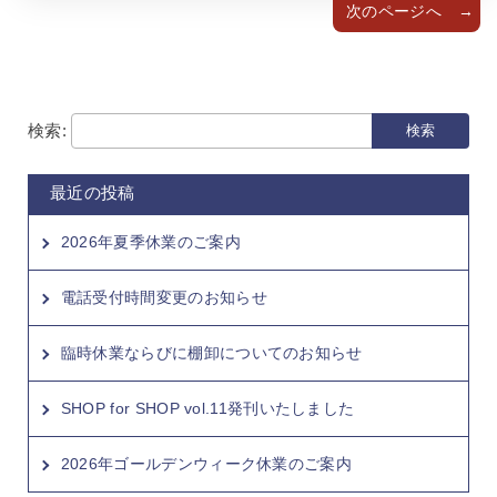
次のページへ
検索:
最近の投稿
2026年夏季休業のご案内
電話受付時間変更のお知らせ
臨時休業ならびに棚卸についてのお知らせ
SHOP for SHOP vol.11発刊いたしました
2026年ゴールデンウィーク休業のご案内