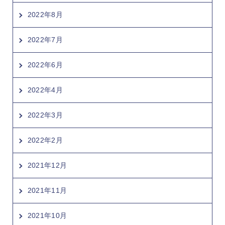
2022年8月
2022年7月
2022年6月
2022年4月
2022年3月
2022年2月
2021年12月
2021年11月
2021年10月