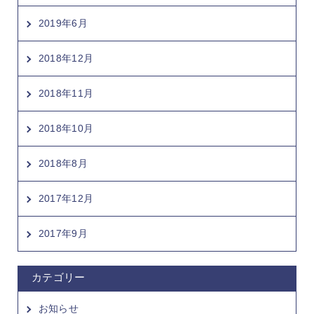
2019年6月
2018年12月
2018年11月
2018年10月
2018年8月
2017年12月
2017年9月
カテゴリー
お知らせ