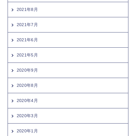
2021年8月
2021年7月
2021年6月
2021年5月
2020年9月
2020年8月
2020年4月
2020年3月
2020年1月