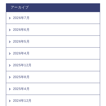
アーカイブ
2026年7月
2026年6月
2026年5月
2026年4月
2025年12月
2025年8月
2025年4月
2024年12月