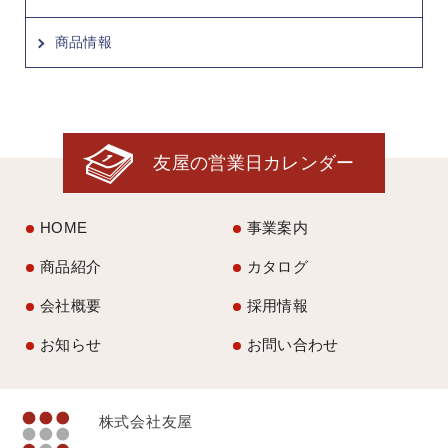
商品情報
友屋の営業日カレンダー
HOME
事業案内
商品紹介
カタログ
会社概要
採用情報
お知らせ
お問い合わせ
株式会社友屋