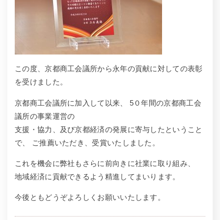
この度、京都商工会議所から永年の貢献に対しての表彰
を受けました。
京都商工会議所に加入して以来、 5０年間の京都商工会
議所の事業運営の
支援・協力、及び京都経済の発展に寄与したということ
で、 ご推薦いただき、受賞いたしました。
これを機会に弊社もさらに前向きに社業に取り組み、
地域経済に貢献できるよう精進してまいります。
今後ともどうぞよろしくお願いいたします。