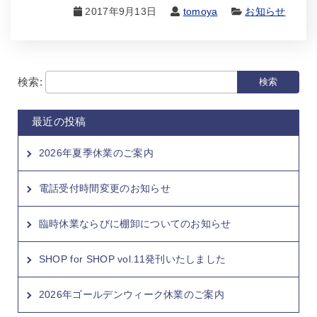
2017年9月13日
tomoya
お知らせ
検索:
最近の投稿
2026年夏季休業のご案内
電話受付時間変更のお知らせ
臨時休業ならびに棚卸についてのお知らせ
SHOP for SHOP vol.11発刊いたしました
2026年ゴールデンウィーク休業のご案内