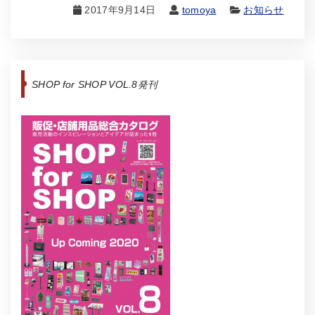
2017年9月14日
tomoya
お知らせ
SHOP for SHOP VOL.8発刊