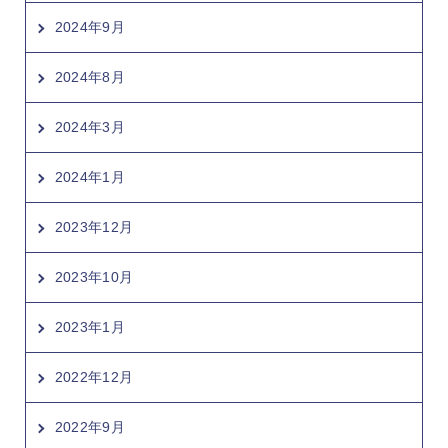
2024年9月
2024年8月
2024年3月
2024年1月
2023年12月
2023年10月
2023年1月
2022年12月
2022年9月