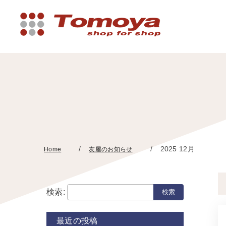
2025 12月
Home
友屋のお知らせ
検索:
最近の投稿