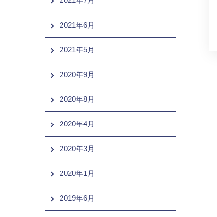
2021年7月
2021年6月
2021年5月
2020年9月
2020年8月
2020年4月
2020年3月
2020年1月
2019年6月