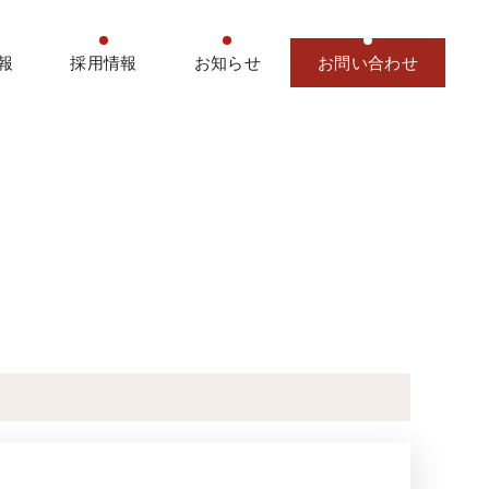
報
採用情報
お知らせ
お問い合わせ