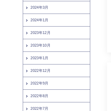
2024年3月
2024年1月
2023年12月
2023年10月
2023年1月
2022年12月
2022年9月
2022年8月
2022年7月