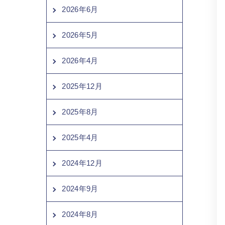
2026年6月
2026年5月
2026年4月
2025年12月
2025年8月
2025年4月
2024年12月
2024年9月
2024年8月