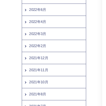
2022年6月
2022年4月
2022年3月
2022年2月
2021年12月
2021年11月
2021年10月
2021年8月