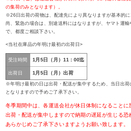
の集荷のみとなります）。
※26日出荷の荷物は、配達先により異なりますが基本的に
尚、緊急の場合は、別途送料にはなりますが、ヤマト運輸
で、都度ご相談下さい。
<当社在庫品の年明け最初の出荷日>
1月5日（月）11：00迄
受注時間
1月5日（月）出荷
出荷日
※年明け最初の日は出荷・配送が集中するため、当日出荷
となりますので予めご了承下さい。
冬季期間中は、各運送会社が休日体制になることに
出荷・配送が集中しますので納期の遅延が生じる恐
あらかじめご了承下さいますようお願い致します。