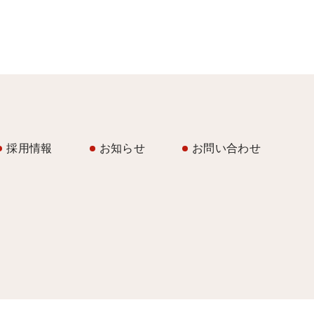
採用情報
お知らせ
お問い合わせ