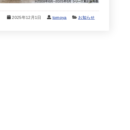
2025年12月1日
tomoya
お知らせ