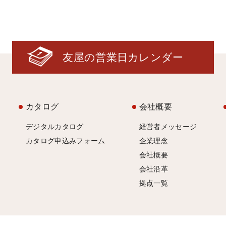
友屋の営業日カレンダー
カタログ
会社概要
デジタルカタログ
経営者メッセージ
カタログ申込みフォーム
企業理念
会社概要
会社沿革
拠点一覧