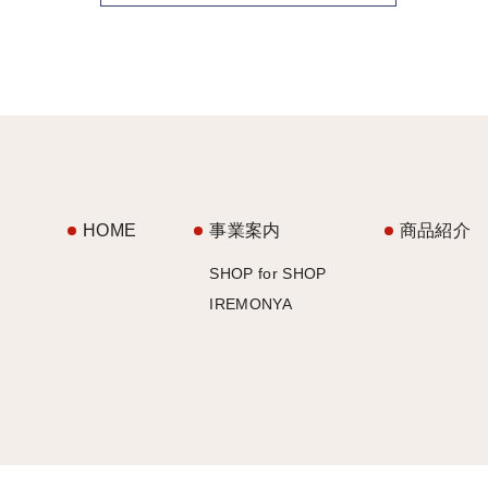
HOME
事業案内
商品紹介
SHOP for SHOP
IREMONYA