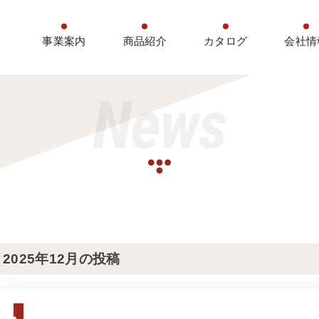
事業案内
商品紹介
カタログ
会社情
News
2025年12月の投稿