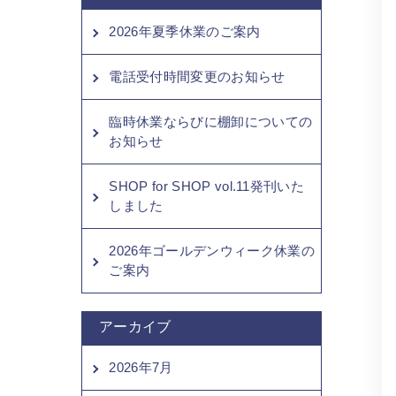
2026年夏季休業のご案内
電話受付時間変更のお知らせ
臨時休業ならびに棚卸についての
お知らせ
SHOP for SHOP vol.11発刊いた
しました
2026年ゴールデンウィーク休業の
ご案内
アーカイブ
2026年7月