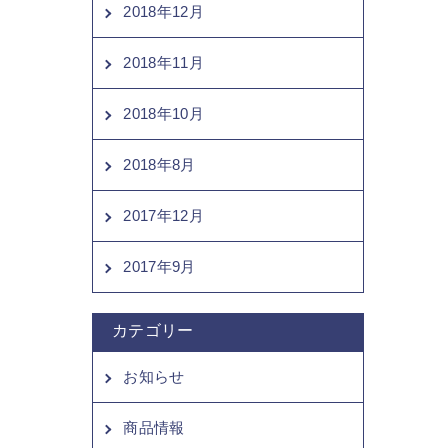
2018年12月
2018年11月
2018年10月
2018年8月
2017年12月
2017年9月
カテゴリー
お知らせ
商品情報