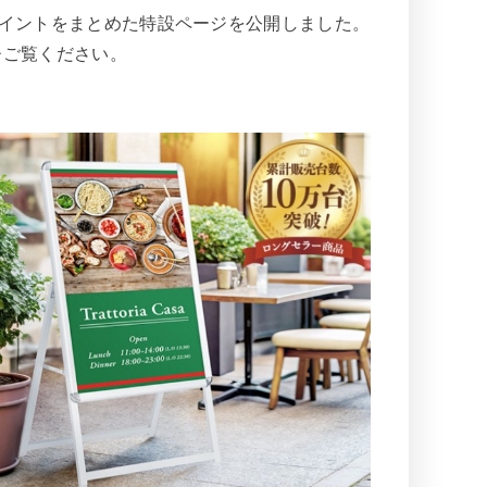
ポイントをまとめた特設ページを公開しました。
ひご覧ください。