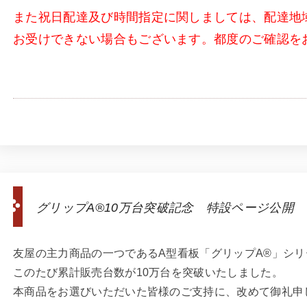
また祝日配達及び時間指定に関しましては、配達地
お受けできない場合もございます。都度のご確認を
グリップA®10万台突破記念 特設ページ公開
友屋の主力商品の一つであるA型看板「グリップA®」シリ
このたび累計販売台数が10万台を突破いたしました。
本商品をお選びいただいた皆様のご支持に、改めて御礼申