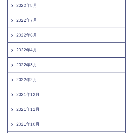
2022年8月
2022年7月
2022年6月
2022年4月
2022年3月
2022年2月
2021年12月
2021年11月
2021年10月