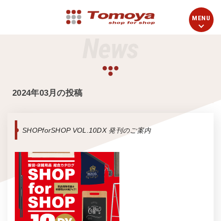
News
2024年03月の投稿
SHOPforSHOP VOL.10DX 発刊のご案内