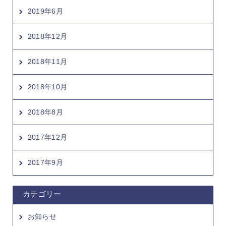
2019年6月
2018年12月
2018年11月
2018年10月
2018年8月
2017年12月
2017年9月
カテゴリー
お知らせ