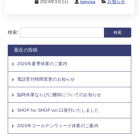
2024年3月1日
tomoya
お知らせ
検索:
最近の投稿
2026年夏季休業のご案内
電話受付時間変更のお知らせ
臨時休業ならびに棚卸についてのお知らせ
SHOP for SHOP vol.11発刊いたしました
2026年ゴールデンウィーク休業のご案内