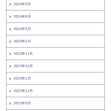
2024年9月
2024年8月
2024年3月
2024年1月
2023年12月
2023年10月
2023年1月
2022年12月
2022年9月