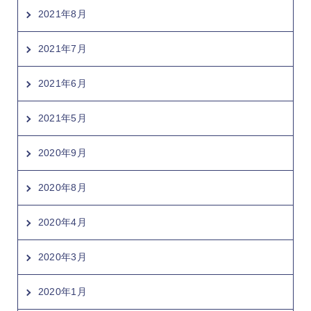
2021年8月
2021年7月
2021年6月
2021年5月
2020年9月
2020年8月
2020年4月
2020年3月
2020年1月