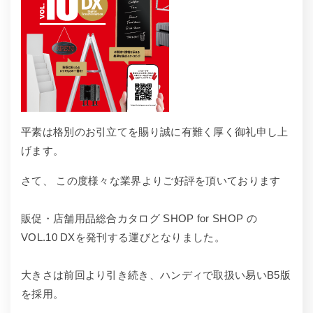
平素は格別のお引立てを賜り誠に有難く厚く御礼申し上
げます。
さて、 この度様々な業界よりご好評を頂いております
販促・店舗用品総合カタログ SHOP for SHOP の
VOL.10 DXを発刊する運びとなりました。
大きさは前回より引き続き、ハンディで取扱い易いB5版
を採用。