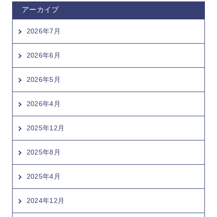
アーカイブ
2026年7月
2026年6月
2026年5月
2026年4月
2025年12月
2025年8月
2025年4月
2024年12月