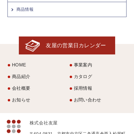
商品情報
友屋の営業日カレンダー
HOME
事業案内
商品紹介
カタログ
会社概要
採用情報
お知らせ
お問い合わせ
株式会社友屋
〒604-0831 京都市中京区二条通高倉西入松屋町