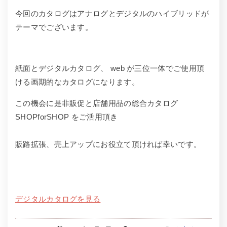
今回のカタログはアナログとデジタルのハイブリッドが
テーマでございます。
紙面とデジタルカタログ、 web が三位一体でご使用頂
ける画期的なカタログになります。
この機会に是非販促と店舗用品の総合カタログ
SHOPforSHOP をご活用頂き
販路拡張、売上アップにお役立て頂ければ幸いです。
デジタルカタログを見る