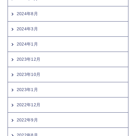
2024年8月
2024年3月
2024年1月
2023年12月
2023年10月
2023年1月
2022年12月
2022年9月
2022年8月