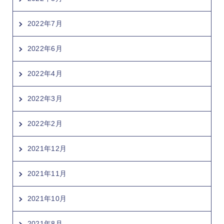
2022年7月
2022年6月
2022年4月
2022年3月
2022年2月
2021年12月
2021年11月
2021年10月
2021年8月