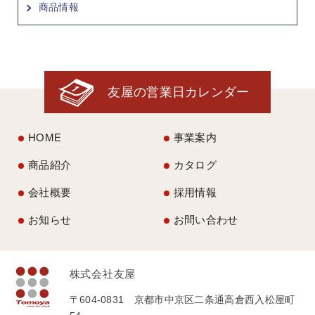
商品情報
友屋の営業日カレンダー
HOME
事業案内
商品紹介
カタログ
会社概要
採用情報
お知らせ
お問い合わせ
株式会社友屋
〒604-0831 京都市中京区二条通高倉西入松屋町