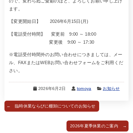
ので、変わらぬご愛顧のほど、よろしくお願い申し上げ
ます。
【変更開始日】 2026年6月15日(月)
【電話受付時間】 変更前 9:00 ～ 18:00
変更後 9:00 ～ 17:30
※電話受付時間外のお問い合わせにつきましては、メー
ル、FAXまたはWEBお問い合わせフォームをご利用くだ
さい。
2026年6月2日
tomoya
お知らせ
臨時休業ならびに棚卸についてのお知らせ
2026年夏季休業のご案内