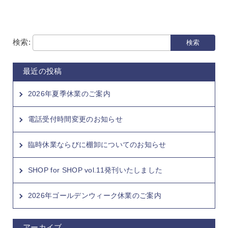
検索:
最近の投稿
2026年夏季休業のご案内
電話受付時間変更のお知らせ
臨時休業ならびに棚卸についてのお知らせ
SHOP for SHOP vol.11発刊いたしました
2026年ゴールデンウィーク休業のご案内
アーカイブ