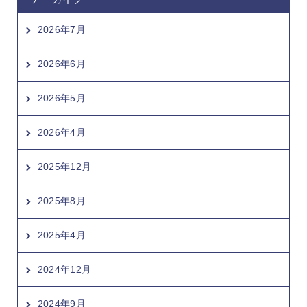
2026年7月
2026年6月
2026年5月
2026年4月
2025年12月
2025年8月
2025年4月
2024年12月
2024年9月