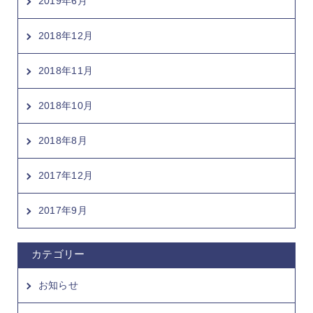
2019年6月
2018年12月
2018年11月
2018年10月
2018年8月
2017年12月
2017年9月
カテゴリー
お知らせ