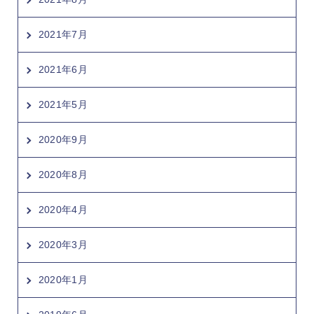
2021年7月
2021年6月
2021年5月
2020年9月
2020年8月
2020年4月
2020年3月
2020年1月