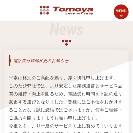
News
電話受付時間変更のお知らせ
平素は格別のご高配を賜り、厚く御礼申し上げます。
このたび弊社では、より安定した業務運営とサービス品
質の維持・向上を図るため、電話受付時間を下記の通り
変更する運びとなりました。皆様にはご不便をおかけす
ることとなり誠に恐縮ではございますが、何卒ご理解・
ご協力を賜りますようお願い申し上げます。
今後とも、より一層のサービス向上に努めてまいります