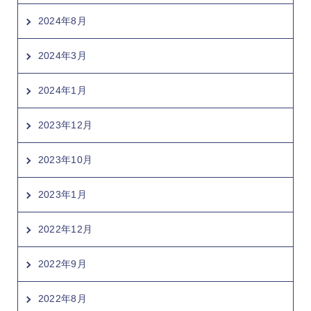
2024年8月
2024年3月
2024年1月
2023年12月
2023年10月
2023年1月
2022年12月
2022年9月
2022年8月