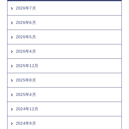
2026年7月
2026年6月
2026年5月
2026年4月
2025年12月
2025年8月
2025年4月
2024年12月
2024年9月