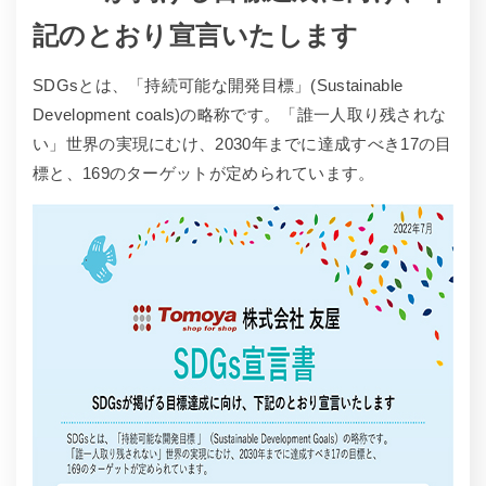
記のとおり宣言いたします
SDGsとは、「持続可能な開発目標」(Sustainable
Development coals)の略称です。「誰一人取り残されな
い」世界の実現にむけ、2030年までに達成すべき17の目
標と、169のターゲットが定められています。