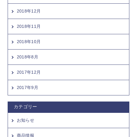
2018年12月
2018年11月
2018年10月
2018年8月
2017年12月
2017年9月
カテゴリー
お知らせ
商品情報