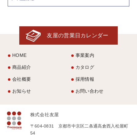
友屋の営業日カレンダー
HOME
事業案内
商品紹介
カタログ
会社概要
採用情報
お知らせ
お問い合わせ
株式会社友屋
〒604-0831 京都市中京区二条通高倉西入松屋町
54