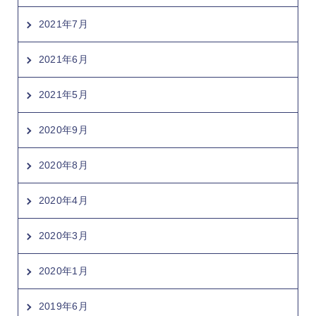
2021年7月
2021年6月
2021年5月
2020年9月
2020年8月
2020年4月
2020年3月
2020年1月
2019年6月