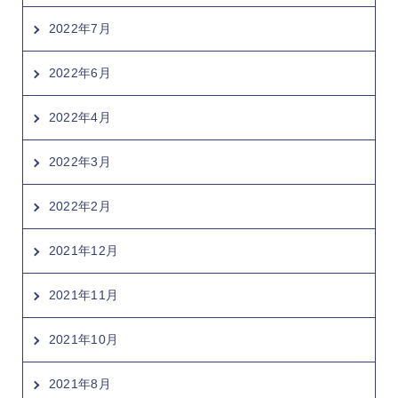
2022年7月
2022年6月
2022年4月
2022年3月
2022年2月
2021年12月
2021年11月
2021年10月
2021年8月