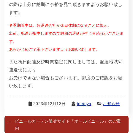
の際は十分に納期に余裕を見て頂きますようお願い致し
ます。
冬季期間中は、各運送会社が休日体制になることに加え、
出荷、配送が集中しますので納期の遅延が生じる恐れがございま
す。
あらかじめご了承下さいますようお願い致します。
また祝日配達及び時間指定に関しましては、配達地域や
運送便により
お受けできない場合もございます。都度のご確認をお願
い致します。
2023年12月13日
tomoya
お知らせ
ビニールカーテン販売サイト「オールビニール」のご案
内