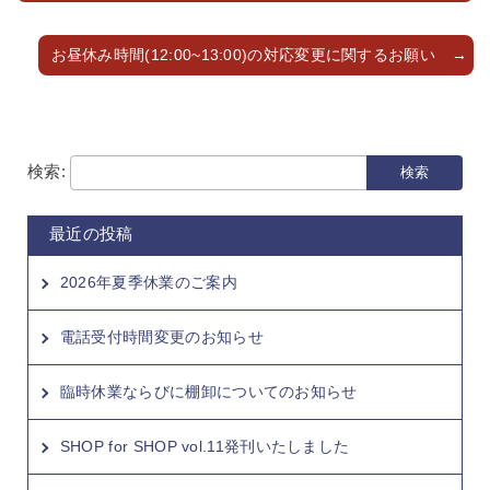
お昼休み時間(12:00~13:00)の対応変更に関するお願い
検索:
最近の投稿
2026年夏季休業のご案内
電話受付時間変更のお知らせ
臨時休業ならびに棚卸についてのお知らせ
SHOP for SHOP vol.11発刊いたしました