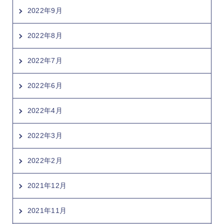
2022年9月
2022年8月
2022年7月
2022年6月
2022年4月
2022年3月
2022年2月
2021年12月
2021年11月