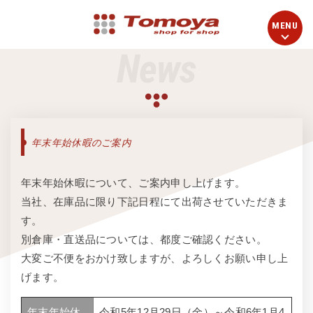
News
年末年始休暇のご案内
年末年始休暇について、ご案内申し上げます。
当社、在庫品に限り下記日程にて出荷させていただきま
す。
別倉庫・直送品については、都度ご確認ください。
大変ご不便をおかけ致しますが、よろしくお願い申し上
げます。
年末年始休
令和5年12月29日（金）～令和6年1月4