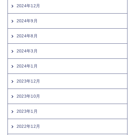
2024年12月
2024年9月
2024年8月
2024年3月
2024年1月
2023年12月
2023年10月
2023年1月
2022年12月