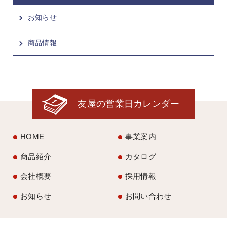
お知らせ
商品情報
友屋の営業日カレンダー
HOME
事業案内
商品紹介
カタログ
会社概要
採用情報
お知らせ
お問い合わせ