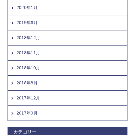
2020年1月
2019年6月
2018年12月
2018年11月
2018年10月
2018年8月
2017年12月
2017年9月
カテゴリー