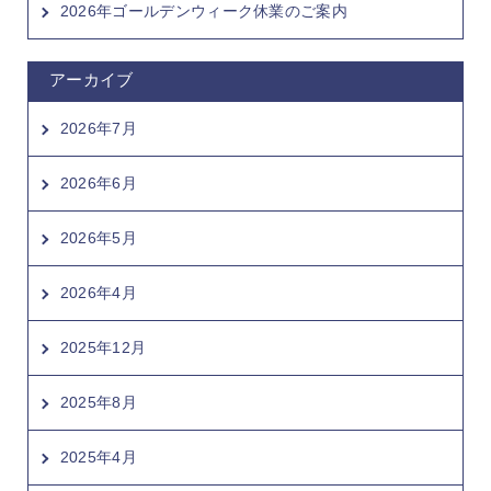
2026年ゴールデンウィーク休業のご案内
アーカイブ
2026年7月
2026年6月
2026年5月
2026年4月
2025年12月
2025年8月
2025年4月