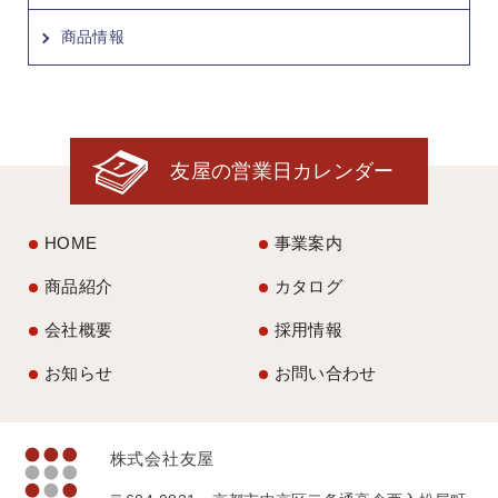
商品情報
友屋の営業日カレンダー
HOME
事業案内
商品紹介
カタログ
会社概要
採用情報
お知らせ
お問い合わせ
株式会社友屋