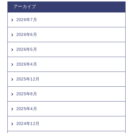
アーカイブ
2026年7月
2026年6月
2026年5月
2026年4月
2025年12月
2025年8月
2025年4月
2024年12月