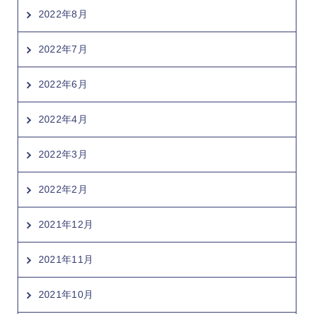
2022年8月
2022年7月
2022年6月
2022年4月
2022年3月
2022年2月
2021年12月
2021年11月
2021年10月