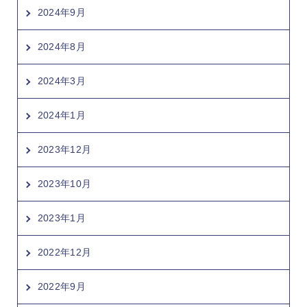
2024年9月
2024年8月
2024年3月
2024年1月
2023年12月
2023年10月
2023年1月
2022年12月
2022年9月