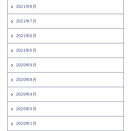
2021年8月
2021年7月
2021年6月
2021年5月
2020年9月
2020年8月
2020年4月
2020年3月
2020年1月