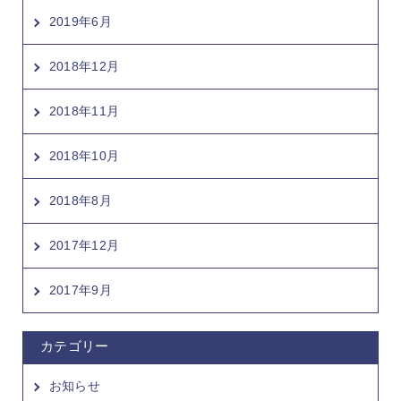
2019年6月
2018年12月
2018年11月
2018年10月
2018年8月
2017年12月
2017年9月
カテゴリー
お知らせ