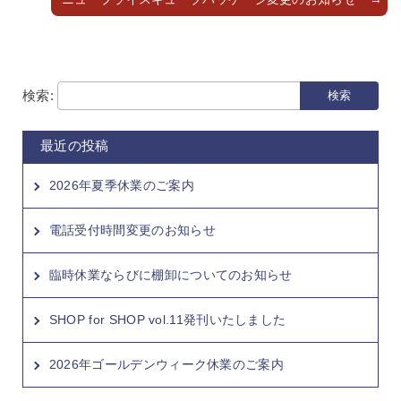
検索:
最近の投稿
2026年夏季休業のご案内
電話受付時間変更のお知らせ
臨時休業ならびに棚卸についてのお知らせ
SHOP for SHOP vol.11発刊いたしました
2026年ゴールデンウィーク休業のご案内