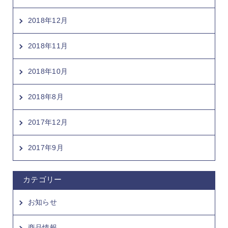
2018年12月
2018年11月
2018年10月
2018年8月
2017年12月
2017年9月
カテゴリー
お知らせ
商品情報