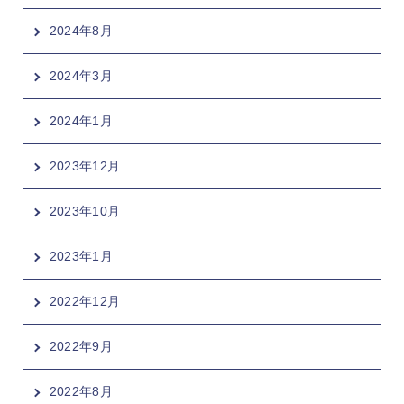
2024年8月
2024年3月
2024年1月
2023年12月
2023年10月
2023年1月
2022年12月
2022年9月
2022年8月