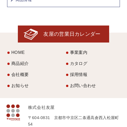
友屋の営業日カレンダー
HOME
事業案内
商品紹介
カタログ
会社概要
採用情報
お知らせ
お問い合わせ
株式会社友屋
〒604-0831 京都市中京区二条通高倉西入松屋町
54