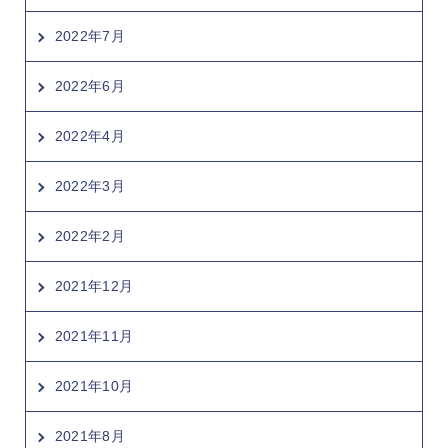
2022年7月
2022年6月
2022年4月
2022年3月
2022年2月
2021年12月
2021年11月
2021年10月
2021年8月