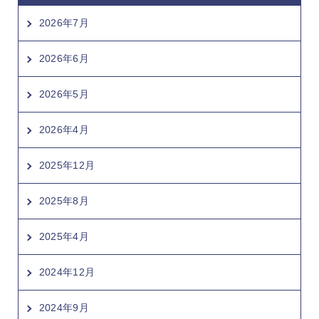
2026年7月
2026年6月
2026年5月
2026年4月
2025年12月
2025年8月
2025年4月
2024年12月
2024年9月