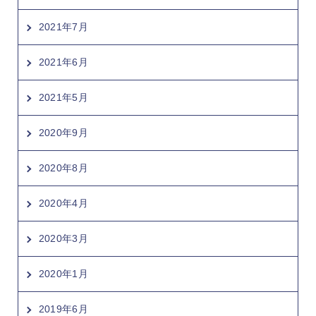
2021年7月
2021年6月
2021年5月
2020年9月
2020年8月
2020年4月
2020年3月
2020年1月
2019年6月