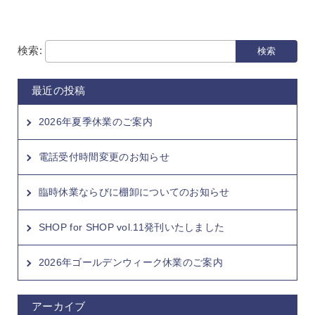
検索:
最近の投稿
2026年夏季休業のご案内
電話受付時間変更のお知らせ
臨時休業ならびに棚卸についてのお知らせ
SHOP for SHOP vol.11発刊いたしました
2026年ゴールデンウィーク休業のご案内
アーカイブ