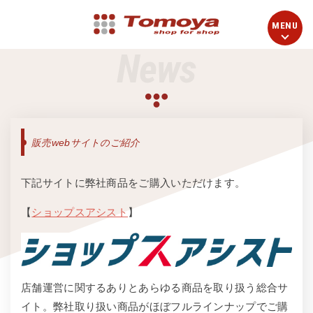
News
販売webサイトのご紹介
下記サイトに弊社商品をご購入いただけます。
【
ショップスアシスト
】
店舗運営に関するありとあらゆる商品を取り扱う総合サ
イト。弊社取り扱い商品がほぼフルラインナップでご購