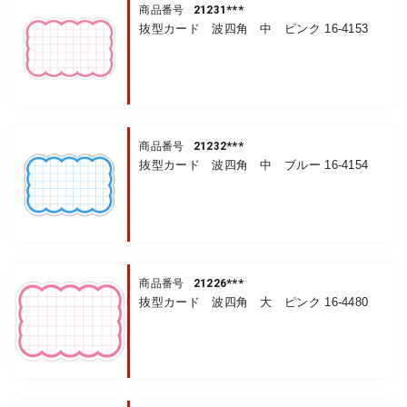
21231***
商品番号
抜型カード 波四角 中 ピンク 16-4153
21232***
商品番号
抜型カード 波四角 中 ブルー 16-4154
21226***
商品番号
抜型カード 波四角 大 ピンク 16-4480