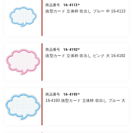
16-4113*
商品番号
抜型カード 立体枠 吹出し ブルー 中 16-4113
16-4192*
商品番号
抜型カード 立体枠 吹出し ピンク 大 16-4192
16-4193*
商品番号
16-4193 抜型カード 立体枠 吹出し ブルー 大