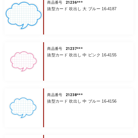
21236***
商品番号
抜型カード 吹出し 大 ブルー 16-4187
21237***
商品番号
抜型カード 吹出し 中 ピンク 16-4155
21238***
商品番号
抜型カード 吹出し 中 ブルー 16-4156