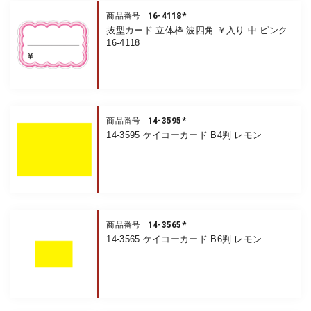
16-4118*
商品番号
抜型カード 立体枠 波四角 ￥入り 中 ピンク
16-4118
14-3595*
商品番号
14-3595 ケイコーカード B4判 レモン
14-3565*
商品番号
14-3565 ケイコーカード B6判 レモン