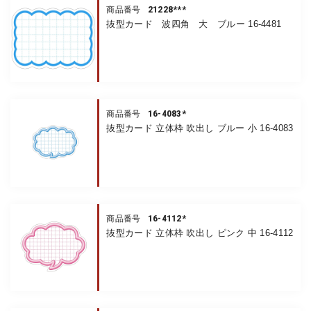
21228***
商品番号
抜型カード 波四角 大 ブルー 16-4481
16-4083*
商品番号
抜型カード 立体枠 吹出し ブルー 小 16-4083
16-4112*
商品番号
抜型カード 立体枠 吹出し ピンク 中 16-4112