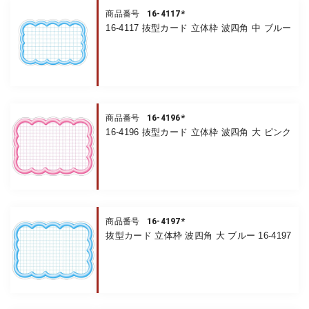
16-4117*
商品番号
16-4117 抜型カード 立体枠 波四角 中 ブルー
16-4196*
商品番号
16-4196 抜型カード 立体枠 波四角 大 ピンク
16-4197*
商品番号
抜型カード 立体枠 波四角 大 ブルー 16-4197