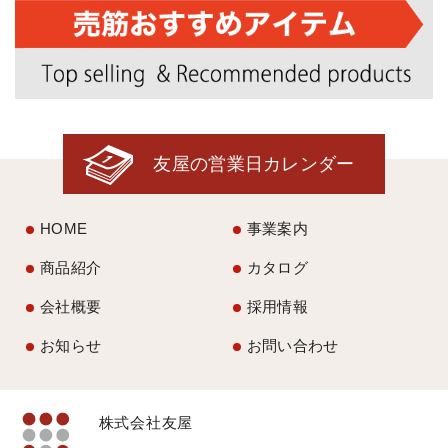
友屋の営業日カレンダー
HOME
事業案内
商品紹介
カタログ
会社概要
採用情報
お知らせ
お問い合わせ
株式会社友屋