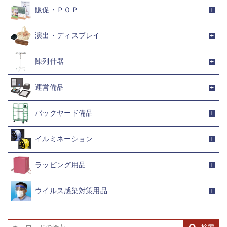
販促・ＰＯＰ
演出・ディスプレイ
陳列什器
運営備品
バックヤード備品
イルミネーション
ラッピング用品
ウイルス感染対策用品