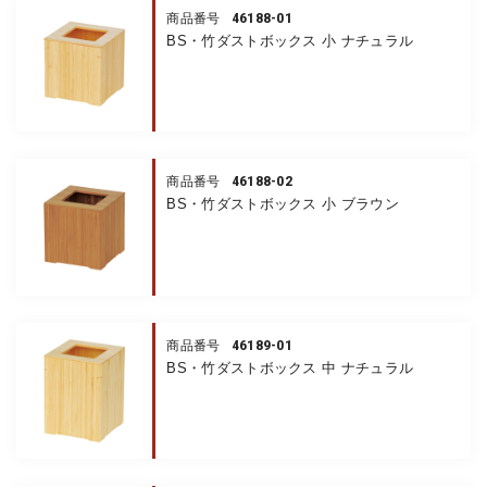
46188-01
商品番号
BS・竹ダストボックス 小 ナチュラル
46188-02
商品番号
BS・竹ダストボックス 小 ブラウン
46189-01
商品番号
BS・竹ダストボックス 中 ナチュラル