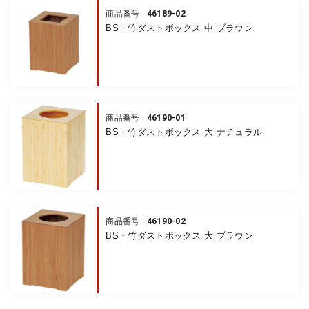
46189-02
商品番号
BS・竹ダストボックス 中 ブラウン
46190-01
商品番号
BS・竹ダストボックス 大 ナチュラル
46190-02
商品番号
BS・竹ダストボックス 大 ブラウン