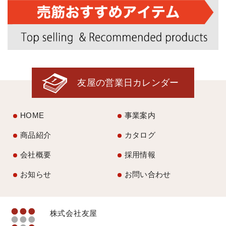
友屋の営業日カレンダー
HOME
事業案内
商品紹介
カタログ
会社概要
採用情報
お知らせ
お問い合わせ
株式会社友屋