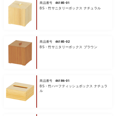
46185-01
商品番号
BS・竹サニタリーボックス ナチュラル
46185-02
商品番号
BS・竹サニタリーボックス ブラウン
46186-01
商品番号
BS・竹ハーフティッシュボックス ナチュラ
ル