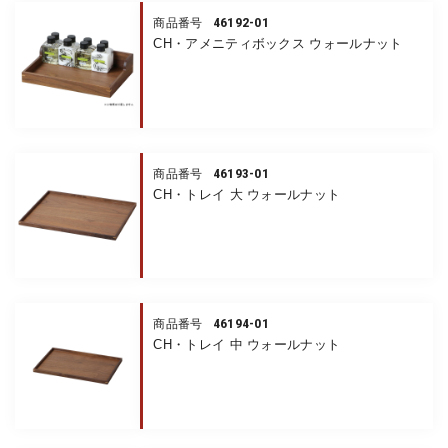
46192-01
商品番号
CH・アメニティボックス ウォールナット
46193-01
商品番号
CH・トレイ 大 ウォールナット
46194-01
商品番号
CH・トレイ 中 ウォールナット