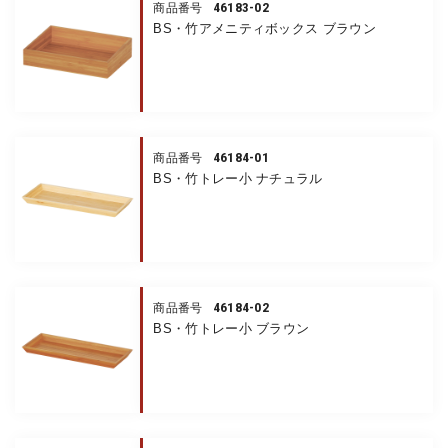
46183-02
商品番号
BS・竹アメニティボックス ブラウン
46184-01
商品番号
BS・竹トレー小 ナチュラル
46184-02
商品番号
BS・竹トレー小 ブラウン