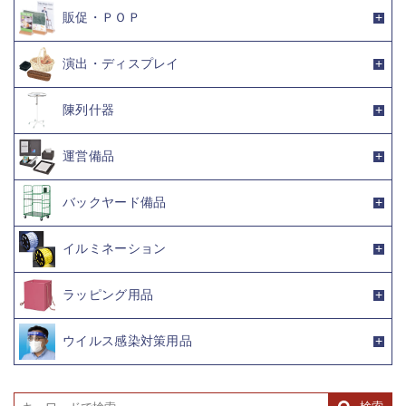
販促・ＰＯＰ
演出・ディスプレイ
陳列什器
運営備品
バックヤード備品
イルミネーション
ラッピング用品
ウイルス感染対策用品