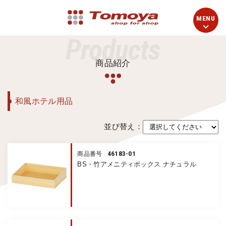
Products
商品紹介
和風ホテル用品
並び替え：
46183-01
商品番号
BS・竹アメニティボックス ナチュラル