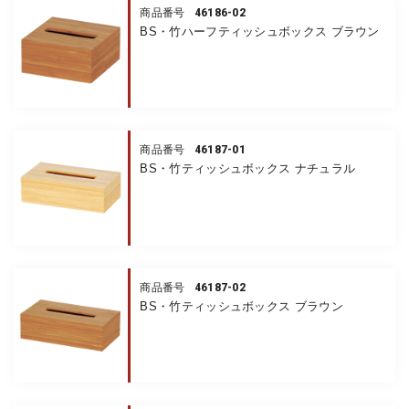
46186-02
商品番号
BS・竹ハーフティッシュボックス ブラウン
46187-01
商品番号
BS・竹ティッシュボックス ナチュラル
46187-02
商品番号
BS・竹ティッシュボックス ブラウン