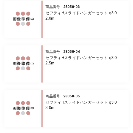
28050-03
商品番号
セフティHスライドハンガーセット φ3.0
2.0m
28050-04
商品番号
セフティHスライドハンガーセット φ3.0
2.5m
28050-05
商品番号
セフティHスライドハンガーセット φ3.0
3.0m