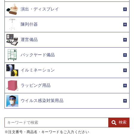
演出・ディスプレイ
陳列什器
運営備品
バックヤード備品
イルミネーション
ラッピング用品
ウイルス感染対策用品
注文番号・商品名・キーワードをご入力ください