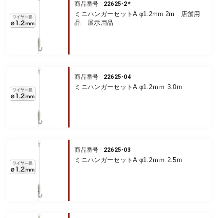
22625-2*
商品番号
ミニハンガーセットA φ1.2mm 2m 店舗用
品 展示用品
22625-04
商品番号
ミニハンガーセットA φ1.2ｍｍ 3.0m
22625-03
商品番号
ミニハンガーセットA φ1.2ｍｍ 2.5m