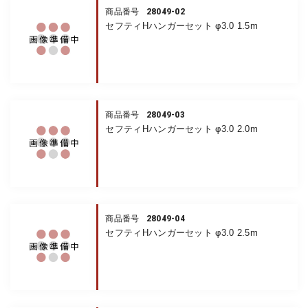
28049-02
商品番号
セフティHハンガーセット φ3.0 1.5m
28049-03
商品番号
セフティHハンガーセット φ3.0 2.0m
28049-04
商品番号
セフティHハンガーセット φ3.0 2.5m