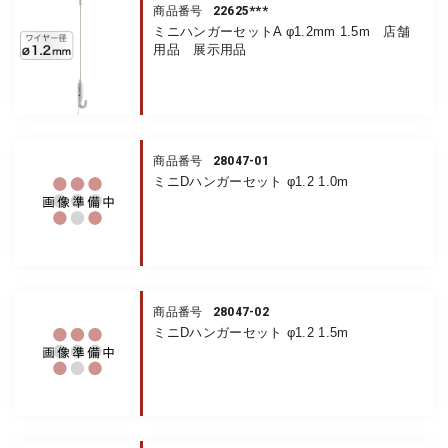
22625***
商品番号
ミニハンガーセットA φ1.2mm 1.5m 店舗
用品 展示用品
28047-01
商品番号
ミニDハンガーセット φ1.2 1.0m
28047-02
商品番号
ミニDハンガーセット φ1.2 1.5m