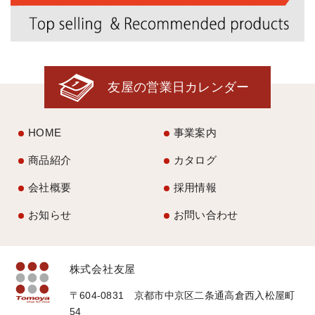
友屋の営業日カレンダー
HOME
事業案内
商品紹介
カタログ
会社概要
採用情報
お知らせ
お問い合わせ
株式会社友屋
〒604-0831 京都市中京区二条通高倉西入松屋町
54