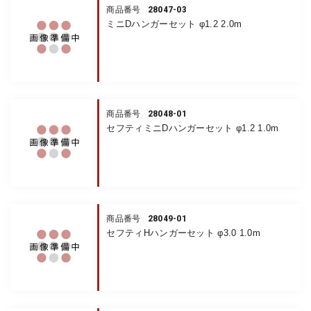
28047-03
商品番号
ミニDハンガーセット φ1.2 2.0m
28048-01
商品番号
セフティミニDハンガーセット φ1.2 1.0m
28049-01
商品番号
セフティHハンガーセット φ3.0 1.0m