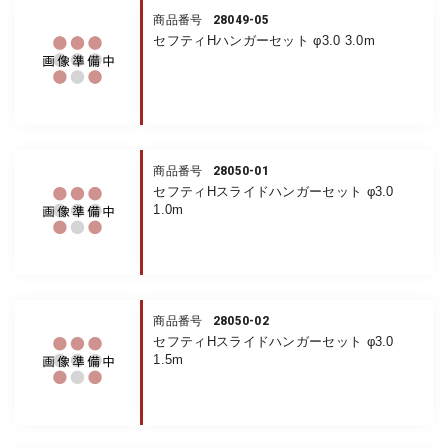
28049-05
商品番号
セフティHハンガーセット φ3.0 3.0m
28050-01
商品番号
セフティHスライドハンガーセット φ3.0
1.0m
28050-02
商品番号
セフティHスライドハンガーセット φ3.0
1.5m