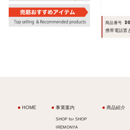
D
商品番号
携帯電話置き
HOME
事業案内
商品紹介
SHOP for SHOP
IREMONYA