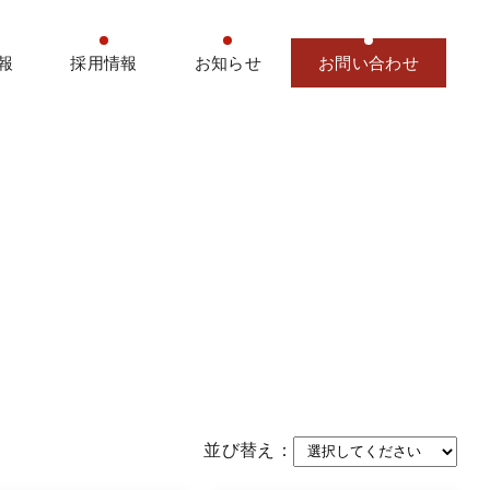
報
採用情報
お知らせ
お問い合わせ
並び替え：