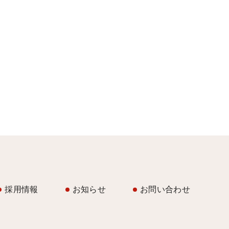
採用情報
お知らせ
お問い合わせ