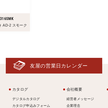
0316SMK
 AD-2 スモーク
友屋の営業日カレンダー
カタログ
会社概要
デジタルカタログ
経営者メッセージ
カタログ申込みフォーム
企業理念