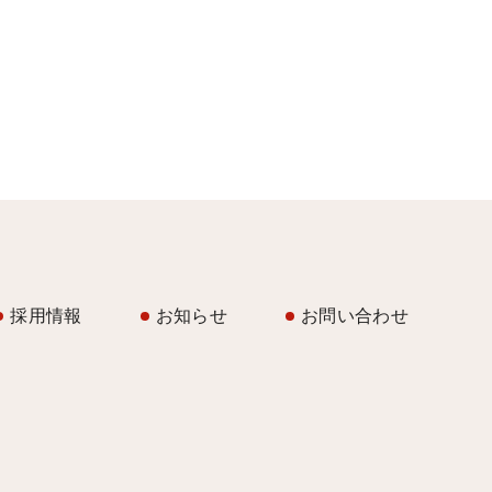
採用情報
お知らせ
お問い合わせ