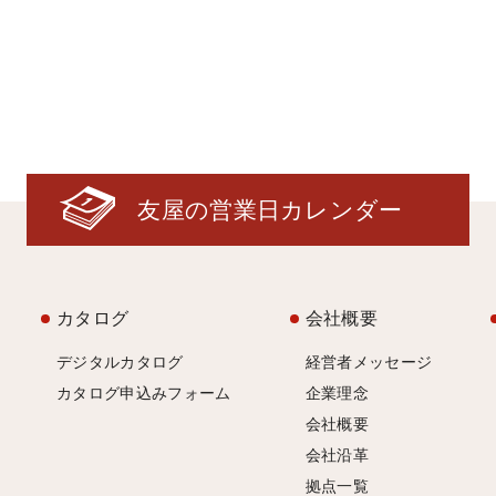
友屋の営業日カレンダー
カタログ
会社概要
デジタルカタログ
経営者メッセージ
カタログ申込みフォーム
企業理念
会社概要
会社沿革
拠点一覧