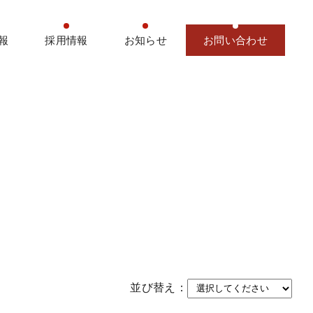
報
採用情報
お知らせ
お問い合わせ
並び替え：