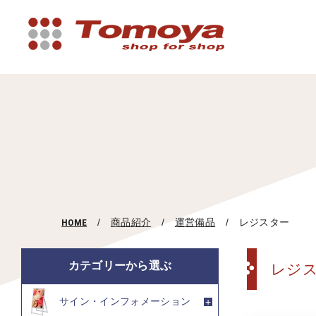
HOME
商品紹介
運営備品
レジスター
カテゴリーから選ぶ
レジ
サイン・インフォメーション