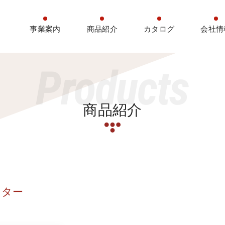
事業案内
商品紹介
カタログ
会社情
Products
商品紹介
スター