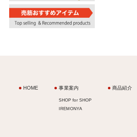
HOME
事業案内
商品紹介
SHOP for SHOP
IREMONYA