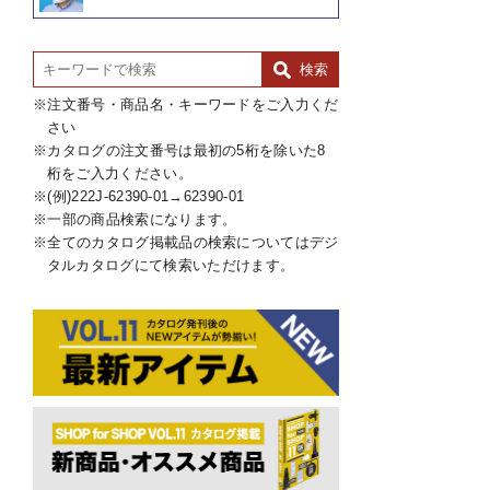
注文番号・商品名・キーワードをご入力くだ
さい
カタログの注文番号は最初の5桁を除いた8
桁をご入力ください。
(例)222J-62390-01→62390-01
一部の商品検索になります。
全てのカタログ掲載品の検索についてはデジ
タルカタログにて検索いただけます。