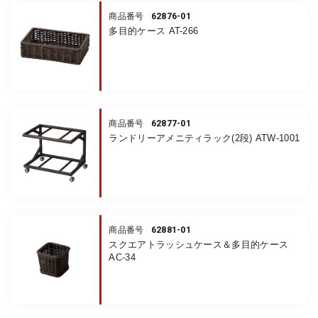
62876-01
商品番号
多目的ケース AT-266
62877-01
商品番号
ランドリーアメニティラック(2段) ATW-1001
62881-01
商品番号
スクエアトラッシュケース＆多目的ケース
AC-34