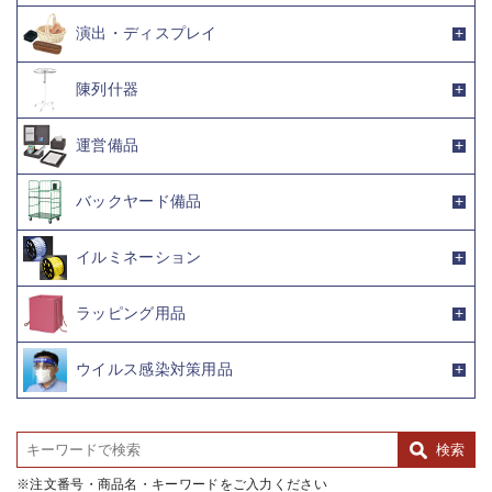
演出・ディスプレイ
陳列什器
運営備品
バックヤード備品
イルミネーション
ラッピング用品
ウイルス感染対策用品
注文番号・商品名・キーワードをご入力ください