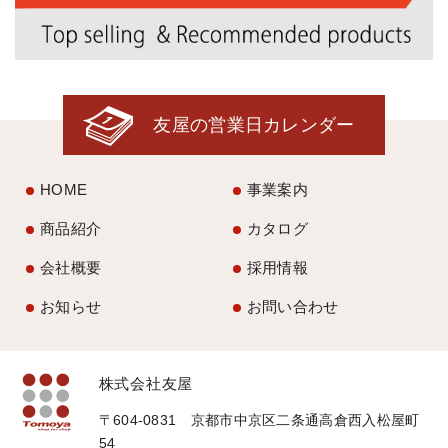
友屋の営業日カレンダー
HOME
事業案内
商品紹介
カタログ
会社概要
採用情報
お知らせ
お問い合わせ
株式会社友屋
〒604-0831 京都市中京区二条通高倉西入松屋町
54