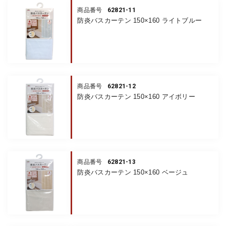
62821-11
商品番号
防炎バスカーテン 150×160 ライトブルー
62821-12
商品番号
防炎バスカーテン 150×160 アイボリー
62821-13
商品番号
防炎バスカーテン 150×160 ベージュ