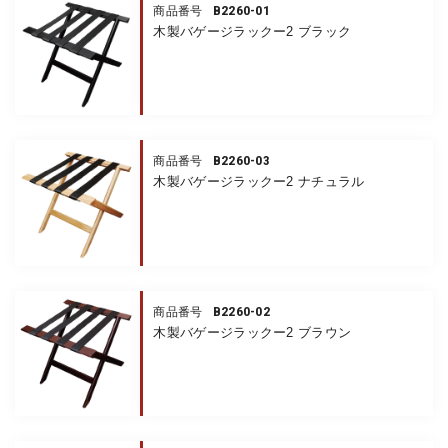
B2260-01
商品番号
木製バゲージラックー2 ブラック
B2260-03
商品番号
木製バゲージラックー2 ナチュラル
B2260-02
商品番号
木製バゲージラックー2 ブラウン