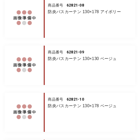
62821-08
商品番号
防炎バスカーテン 130×178 アイボリー
62821-09
商品番号
防炎バスカーテン 130×130 ベージュ
62821-10
商品番号
防炎バスカーテン 130×178 ベージュ