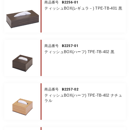
B2256-01
商品番号
ティッシュBOX(レギュラ－) TPE-TB-401 黒
B2257-01
商品番号
ティッシュBOX(ハーフ) TPE-TB-402 黒
B2257-02
商品番号
ティッシュBOX(ハーフ) TPE-TB-402 ナチュ
ラル