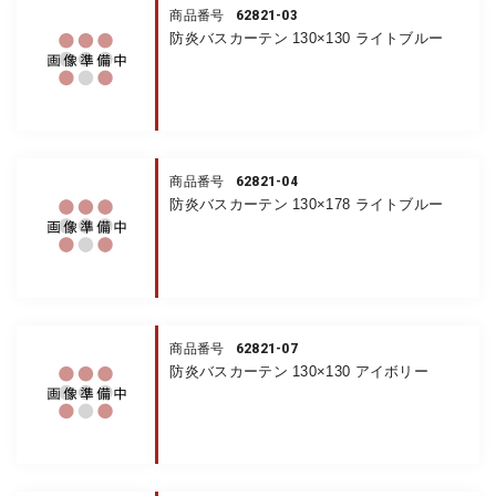
62821-03
商品番号
防炎バスカーテン 130×130 ライトブルー
62821-04
商品番号
防炎バスカーテン 130×178 ライトブルー
62821-07
商品番号
防炎バスカーテン 130×130 アイボリー