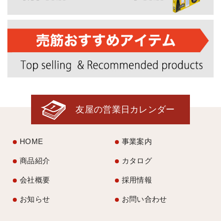
友屋の営業日カレンダー
HOME
事業案内
商品紹介
カタログ
会社概要
採用情報
お知らせ
お問い合わせ