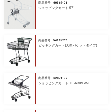
60367-01
商品番号
ショッピングカート 571
54115***
商品番号
ピッキングカート(大型バケットタイプ)
62874-02
商品番号
ショッピングカート TC-A30MW-L