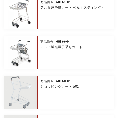
60365-01
商品番号
アルミ製軽量カート 相互ネスティング可
60366-01
商品番号
アルミ製軽量子乗せカート
60368-01
商品番号
ショッピングカート 501