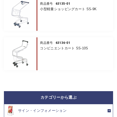
63135-01
商品番号
小型軽量ショッピングカート SS-9K
63136-01
商品番号
コンビニエントカート SS-10S
カテゴリーから選ぶ
サイン・インフォメーション