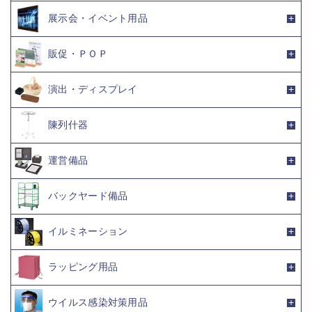
展示会・イベント用品
販促・ＰＯＰ
演出・ディスプレイ
陳列什器
運営備品
バックヤード備品
イルミネーション
ラッピング用品
ウイルス感染対策用品