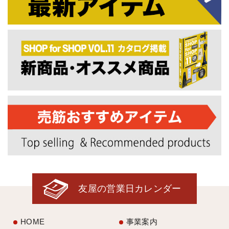
友屋の営業日カレンダー
HOME
事業案内