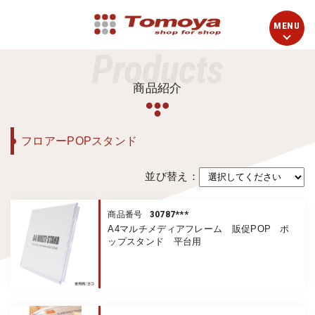
Products
商品紹介
フロアーPOPスタンド
並び替え：
30787***
商品番号
A4マルチメディアフレーム 販促POP ポ
ップスタンド 平台用