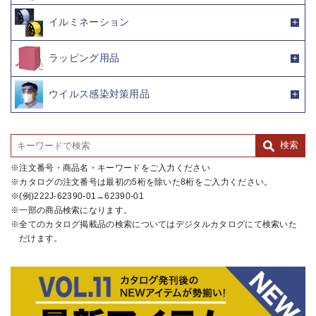
イルミネーション
ラッピング用品
ウイルス感染対策用品
注文番号・商品名・キーワードをご入力ください
カタログの注文番号は最初の5桁を除いた8桁をご入力ください。
(例)222J-62390-01→62390-01
一部の商品検索になります。
全てのカタログ掲載品の検索についてはデジタルカタログにて検索いた
だけます。