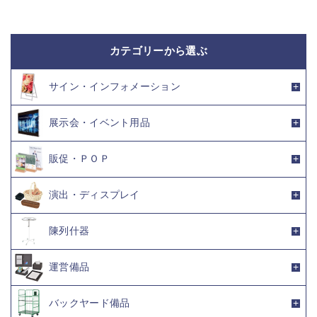
カテゴリーから選ぶ
サイン・インフォメーション
展示会・イベント用品
販促・ＰＯＰ
演出・ディスプレイ
陳列什器
運営備品
バックヤード備品