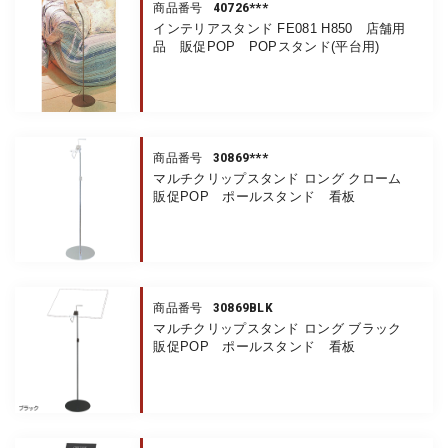
40726***
商品番号
インテリアスタンド FE081 H850 店舗用
品 販促POP POPスタンド(平台用)
30869***
商品番号
マルチクリップスタンド ロング クローム
販促POP ポールスタンド 看板
30869BLK
商品番号
マルチクリップスタンド ロング ブラック
販促POP ポールスタンド 看板