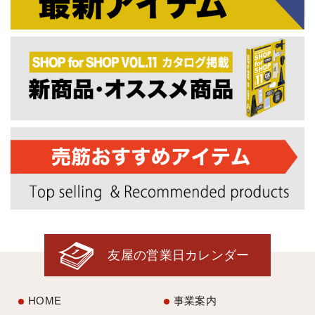
友屋の営業日カレンダー
HOME
事業案内