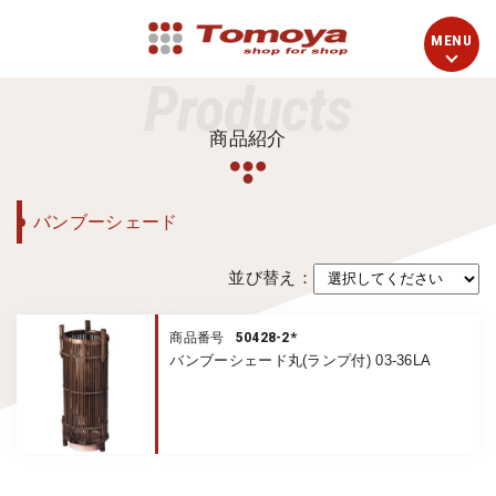
Products
商品紹介
バンブーシェード
並び替え：
50428-2*
商品番号
バンブーシェード丸(ランプ付) 03-36LA