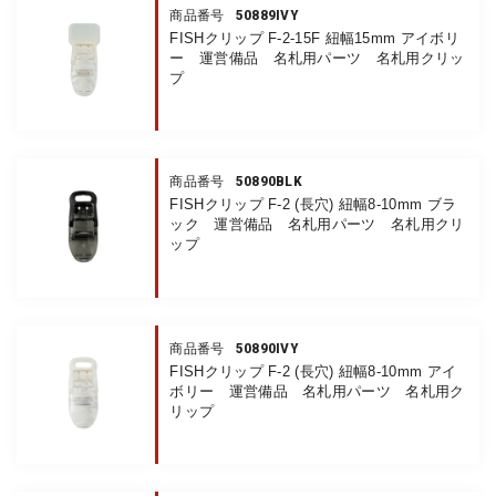
50889IVY
商品番号
FISHクリップ F-2-15F 紐幅15mm アイボリ
ー 運営備品 名札用パーツ 名札用クリッ
プ
50890BLK
商品番号
FISHクリップ F-2 (長穴) 紐幅8-10mm ブラ
ック 運営備品 名札用パーツ 名札用クリ
ップ
50890IVY
商品番号
FISHクリップ F-2 (長穴) 紐幅8-10mm アイ
ボリー 運営備品 名札用パーツ 名札用ク
リップ