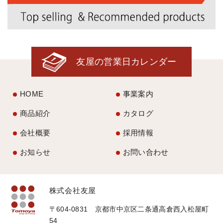
友屋の営業日カレンダー
HOME
事業案内
商品紹介
カタログ
会社概要
採用情報
お知らせ
お問い合わせ
株式会社友屋
〒604-0831 京都市中京区二条通高倉西入松屋町
54