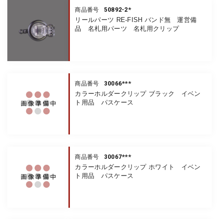
50892-2*
商品番号
リールパーツ RE-FISH バンド無 運営備
品 名札用パーツ 名札用クリップ
30066***
商品番号
カラーホルダークリップ ブラック イベン
ト用品 パスケース
30067***
商品番号
カラーホルダークリップ ホワイト イベン
ト用品 パスケース