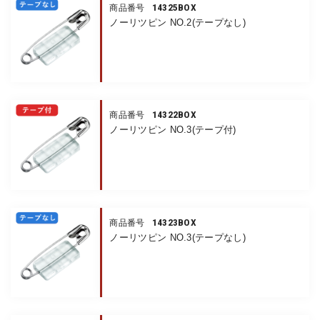
14325BOX
商品番号
ノーリツピン NO.2(テープなし)
14322BOX
商品番号
ノーリツピン NO.3(テープ付)
14323BOX
商品番号
ノーリツピン NO.3(テープなし)