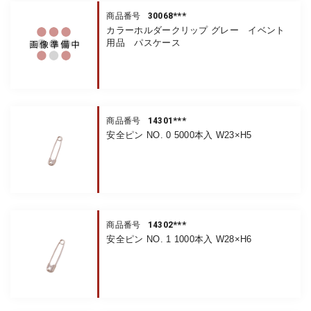
30068***
商品番号
カラーホルダークリップ グレー イベント
用品 パスケース
14301***
商品番号
安全ピン NO. 0 5000本入 W23×H5
14302***
商品番号
安全ピン NO. 1 1000本入 W28×H6