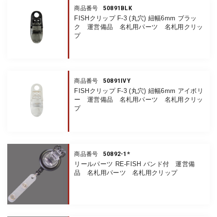
50891BLK
商品番号
FISHクリップ F-3 (丸穴) 紐幅6mm ブラッ
ク 運営備品 名札用パーツ 名札用クリッ
プ
50891IVY
商品番号
FISHクリップ F-3 (丸穴) 紐幅6mm アイボリ
ー 運営備品 名札用パーツ 名札用クリッ
プ
50892-1*
商品番号
リールパーツ RE-FISH バンド付 運営備
品 名札用パーツ 名札用クリップ