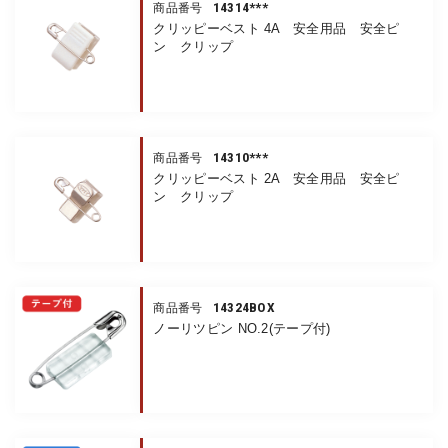
14314***
商品番号
クリッピーベスト 4A 安全用品 安全ピ
ン クリップ
14310***
商品番号
クリッピーベスト 2A 安全用品 安全ピ
ン クリップ
14324BOX
商品番号
ノーリツピン NO.2(テープ付)