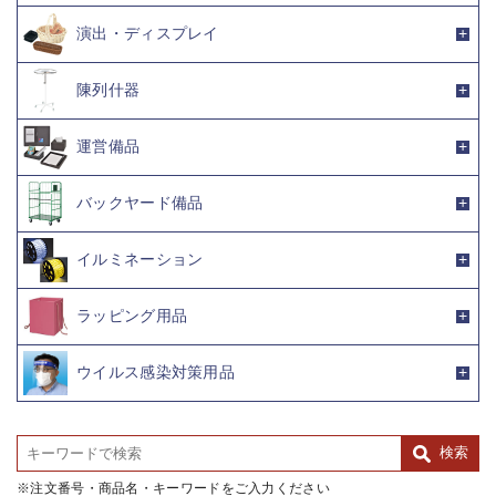
演出・ディスプレイ
陳列什器
運営備品
バックヤード備品
イルミネーション
ラッピング用品
ウイルス感染対策用品
注文番号・商品名・キーワードをご入力ください