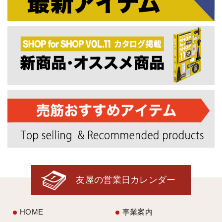
友屋の営業日カレンダー
HOME
事業案内