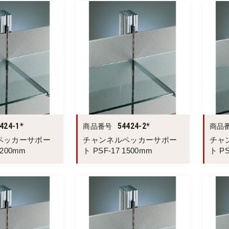
424-1*
54424-2*
商品番号
商品
ペッカーサポー
チャンネルペッカーサポー
チャ
1200mm
ト PSF-17 1500mm
ト PS