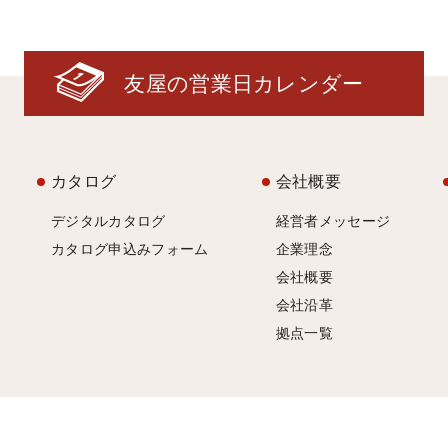
友屋の営業日カレンダー
カタログ
会社概要
デジタルカタログ
経営者メッセージ
カタログ申込みフォーム
企業理念
会社概要
会社沿革
拠点一覧