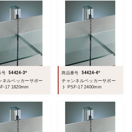
54424-3*
54424-4*
番号
商品番号
ンネルペッカーサポー
チャンネルペッカーサポー
F-17 1820mm
ト PSF-17 2400mm