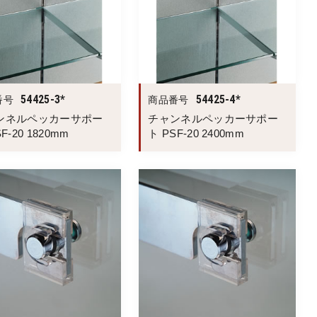
54425-3*
54425-4*
番号
商品番号
ンネルペッカーサポー
チャンネルペッカーサポー
F-20 1820mm
ト PSF-20 2400mm