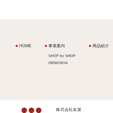
HOME
事業案内
商品紹介
SHOP for SHOP
IREMONYA
株式会社友屋