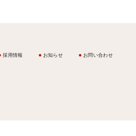
採用情報
お知らせ
お問い合わせ