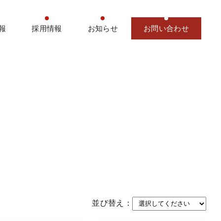
報
採用情報
お知らせ
お問い合わせ
並び替え：