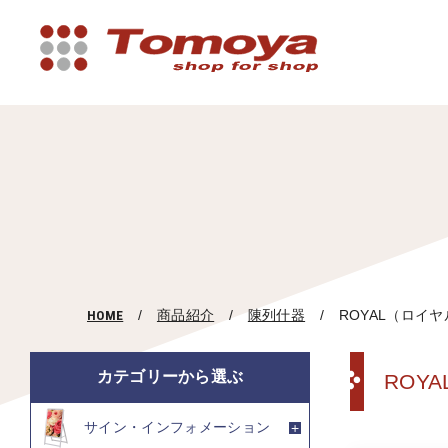
HOME
商品紹介
陳列什器
ROYAL（ロイ
カテゴリーから選ぶ
ROY
サイン・インフォメーション