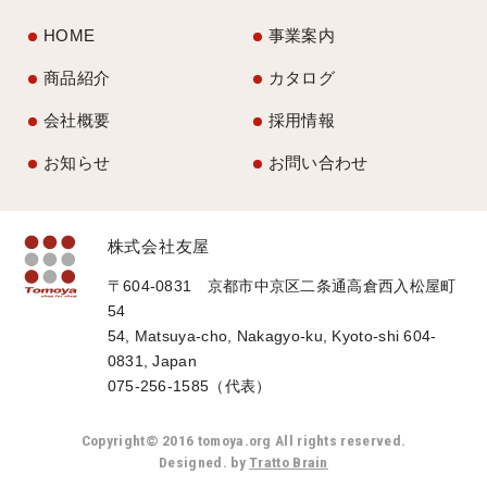
HOME
事業案内
商品紹介
カタログ
会社概要
採用情報
お知らせ
お問い合わせ
株式会社友屋
〒604-0831 京都市中京区二条通高倉西入松屋町
54
54, Matsuya-cho, Nakagyo-ku, Kyoto-shi 604-
0831, Japan
075-256-1585（代表）
Copyright© 2016 tomoya.org All rights reserved.
Designed. by
Tratto Brain