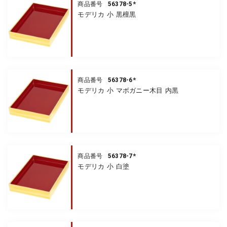
56378-5*
商品番号
モデリカ 小 黒檀黒
56378-6*
商品番号
モデリカ 小 マボガニー木目 内黒
56378-7*
商品番号
モデリカ 小 白塗