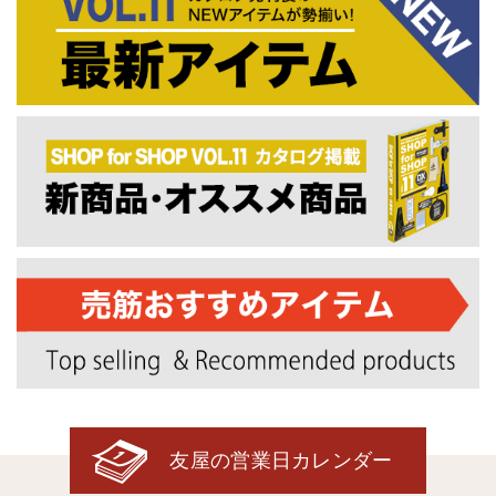
友屋の営業日カレンダー