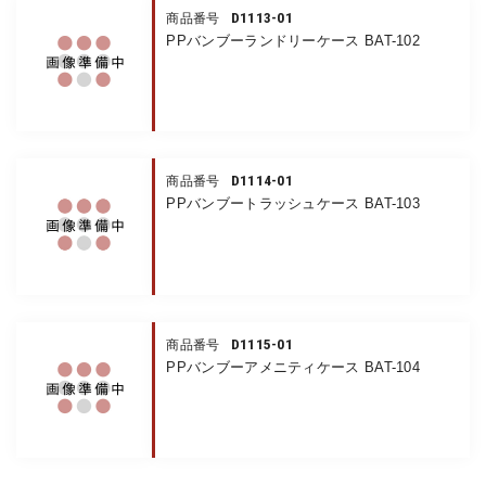
D1113-01
商品番号
PPバンブーランドリーケース BAT-102
D1114-01
商品番号
PPバンブートラッシュケース BAT-103
D1115-01
商品番号
PPバンブーアメニティケース BAT-104