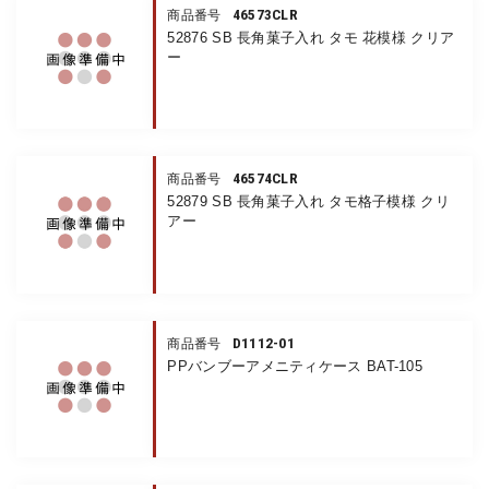
46573CLR
商品番号
52876 SB 長角菓子入れ タモ 花模様 クリア
ー
46574CLR
商品番号
52879 SB 長角菓子入れ タモ格子模様 クリ
アー
D1112-01
商品番号
PPバンブーアメニティケース BAT-105