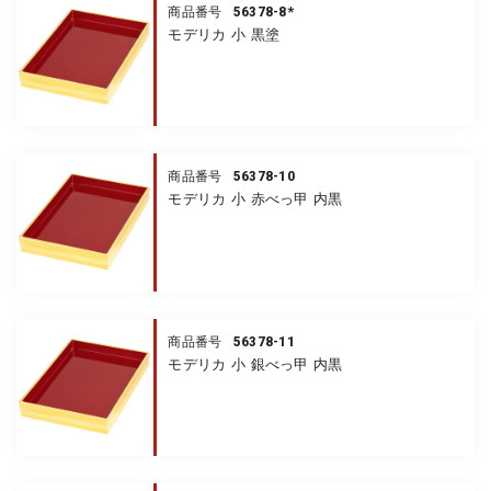
56378-8*
商品番号
モデリカ 小 黒塗
56378-10
商品番号
モデリカ 小 赤べっ甲 内黒
56378-11
商品番号
モデリカ 小 銀べっ甲 内黒