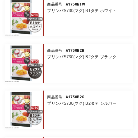
A1750B1W
商品番号
プリンパS730(マグ) B1タテ ホワイト
A1750B2B
商品番号
プリンパS730(マグ) B2タテ ブラック
A1750B2S
商品番号
プリンパS730(マグ) B2タテ シルバー