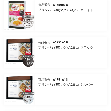
A1750B3W
商品番号
プリンパS730(マグ) B3タテ ホワイト
A1751A1B
商品番号
プリンパS730(マグ) A1ヨコ ブラック
A1751A1S
商品番号
プリンパS730(マグ) A1ヨコ シルバー