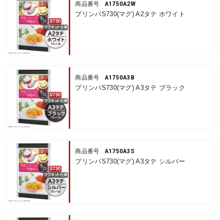
A1750A2W
商品番号
プリンパS730(マグ) A2タテ ホワイト
A1750A3B
商品番号
プリンパS730(マグ) A3タテ ブラック
A1750A3S
商品番号
プリンパS730(マグ) A3タテ シルバー