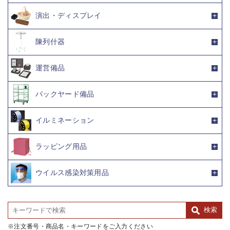
演出・ディスプレイ
陳列什器
運営備品
バックヤード備品
イルミネーション
ラッピング用品
ウイルス感染対策用品
注文番号・商品名・キーワードをご入力ください