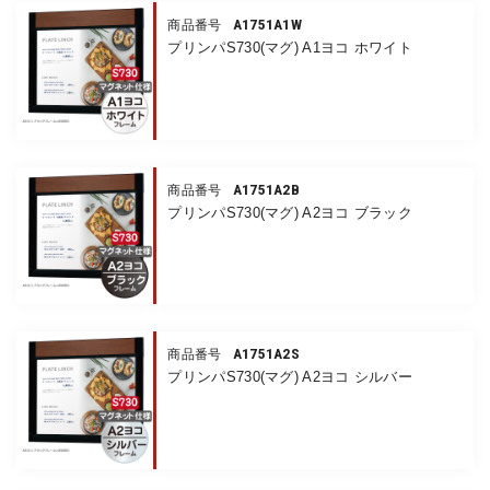
A1751A1W
商品番号
プリンパS730(マグ) A1ヨコ ホワイト
A1751A2B
商品番号
プリンパS730(マグ) A2ヨコ ブラック
A1751A2S
商品番号
プリンパS730(マグ) A2ヨコ シルバー