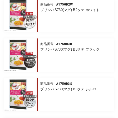
A1750B2W
商品番号
プリンパS730(マグ) B2タテ ホワイト
A1750B3B
商品番号
プリンパS730(マグ) B3タテ ブラック
A1750B3S
商品番号
プリンパS730(マグ) B3タテ シルバー