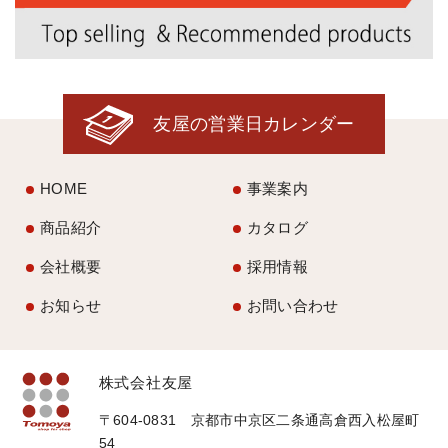
友屋の営業日カレンダー
HOME
事業案内
商品紹介
カタログ
会社概要
採用情報
お知らせ
お問い合わせ
株式会社友屋
〒604-0831 京都市中京区二条通高倉西入松屋町
54