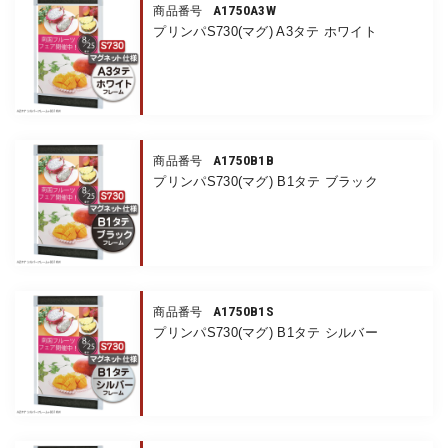
A1750A3W
商品番号
プリンパS730(マグ) A3タテ ホワイト
A1750B1B
商品番号
プリンパS730(マグ) B1タテ ブラック
A1750B1S
商品番号
プリンパS730(マグ) B1タテ シルバー