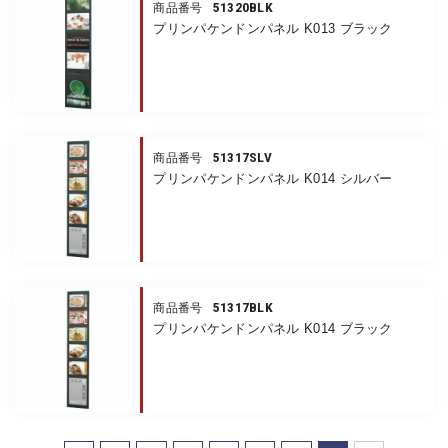
51320BLK
商品番号
プリンパケンドンパネル K013 ブラック
51317SLV
商品番号
プリンパケンドンパネル K014 シルバー
51317BLK
商品番号
プリンパケンドンパネル K014 ブラック