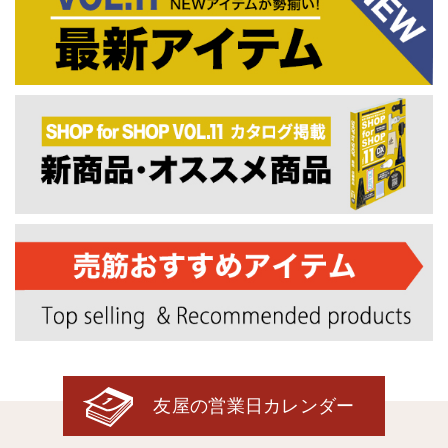
友屋の営業日カレンダー