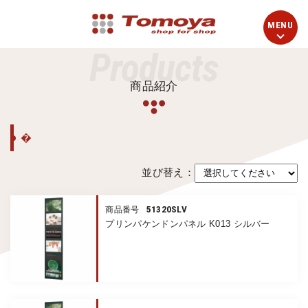
Products
商品紹介
�
並び替え：
51320SLV
商品番号
プリンパケンドンパネル K013 シルバー