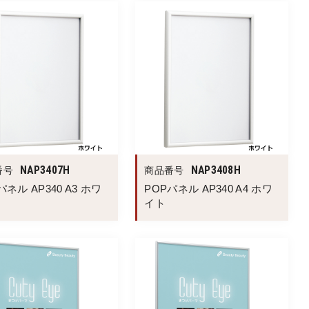
NAP3407H
NAP3408H
番号
商品番号
パネル AP340 A3 ホワ
POPパネル AP340 A4 ホワ
イト