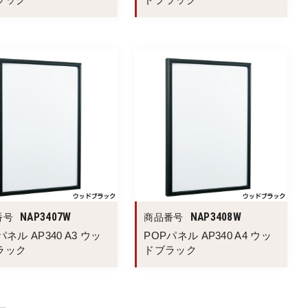
NAP3407W
NAP3408W
番号
商品番号
パネル AP340 A3 ウッ
POPパネル AP340 A4 ウッ
ラック
ドブラック