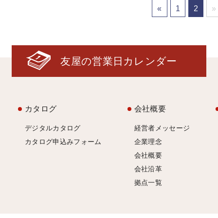
«
1
2
»
友屋の営業日カレンダー
カタログ
会社概要
デジタルカタログ
経営者メッセージ
カタログ申込みフォーム
企業理念
会社概要
会社沿革
拠点一覧