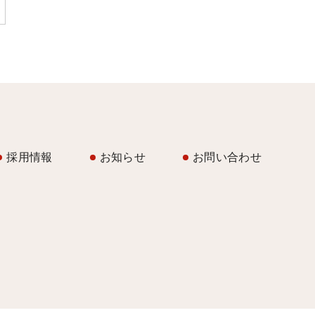
採用情報
お知らせ
お問い合わせ