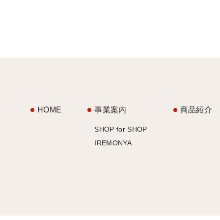
HOME
事業案内
商品紹介
SHOP for SHOP
IREMONYA