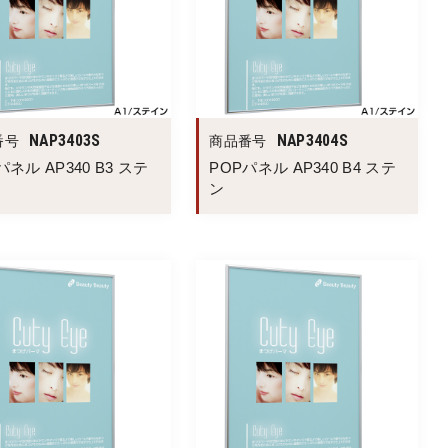
NAP3403S
NAP3404S
番号
商品番号
パネル AP340 B3 ステ
POPパネル AP340 B4 ステ
ン