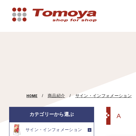
HOME
商品紹介
サイン・インフォメーション
カテゴリーから選ぶ
A
サイン・インフォメーション