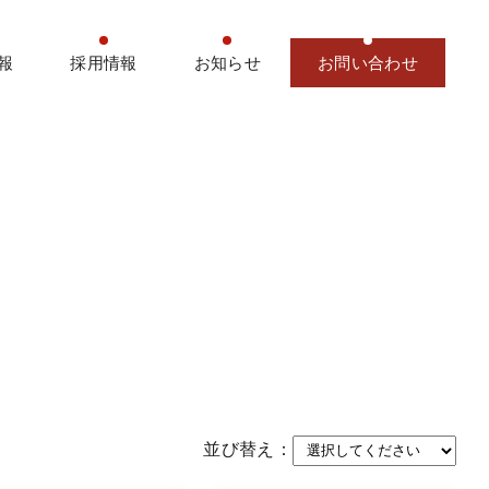
報
採用情報
お知らせ
お問い合わせ
並び替え：