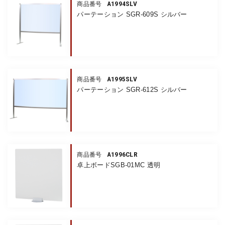
A1994SLV
商品番号
パーテーション SGR-609S シルバー
A1995SLV
商品番号
パーテーション SGR-612S シルバー
A1996CLR
商品番号
卓上ボードSGB-01MC 透明