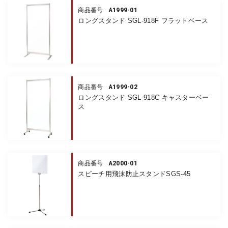
A1999-01
商品番号
ロングスタンド SGL-918F フラットベース
A1999-02
商品番号
ロングスタンド SGL-918C キャスターベー
ス
A2000-01
商品番号
スピーチ用飛沫防止スタンドSGS-45