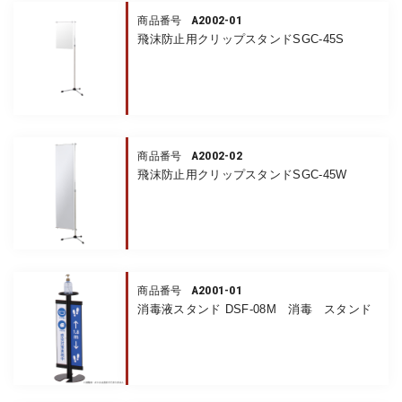
A2002-01
商品番号
飛沫防止用クリップスタンドSGC-45S
A2002-02
商品番号
飛沫防止用クリップスタンドSGC-45W
A2001-01
商品番号
消毒液スタンド DSF-08M 消毒 スタンド