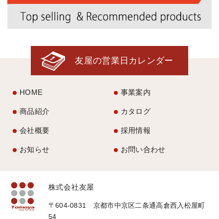
友屋の営業日カレンダー
HOME
事業案内
商品紹介
カタログ
会社概要
採用情報
お知らせ
お問い合わせ
株式会社友屋
〒604-0831 京都市中京区二条通高倉西入松屋町
54