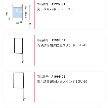
A1997-04
商品番号
突っ張りパネル SGT-909
A1998-01
商品番号
高さ調節飛沫防止スタンドSGU-45
A1998-02
商品番号
高さ調節飛沫防止スタンドSGU-60