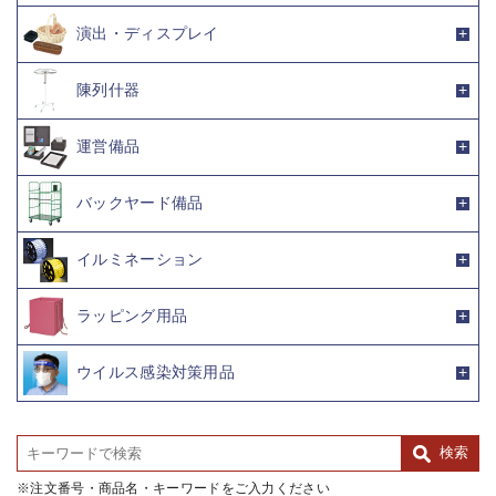
演出・ディスプレイ
陳列什器
運営備品
バックヤード備品
イルミネーション
ラッピング用品
ウイルス感染対策用品
注文番号・商品名・キーワードをご入力ください