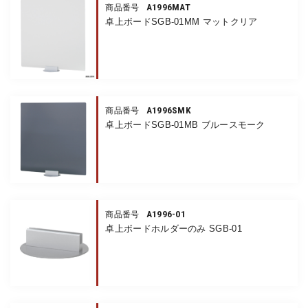
A1996MAT
商品番号
卓上ボードSGB-01MM マットクリア
A1996SMK
商品番号
卓上ボードSGB-01MB ブルースモーク
A1996-01
商品番号
卓上ボードホルダーのみ SGB-01