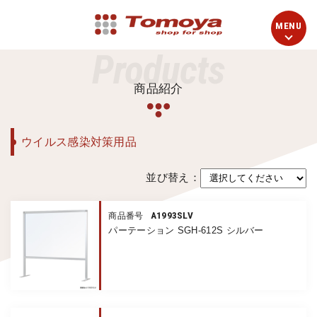
Products
商品紹介
ウイルス感染対策用品
並び替え：
A1993SLV
商品番号
パーテーション SGH-612S シルバー