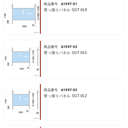
A1997-01
商品番号
突っ張りパネル SGT-918
A1997-02
商品番号
突っ張りパネル SGT-915
A1997-03
商品番号
突っ張りパネル SGT-912