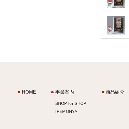
HOME
事業案内
商品紹介
SHOP for SHOP
IREMONYA