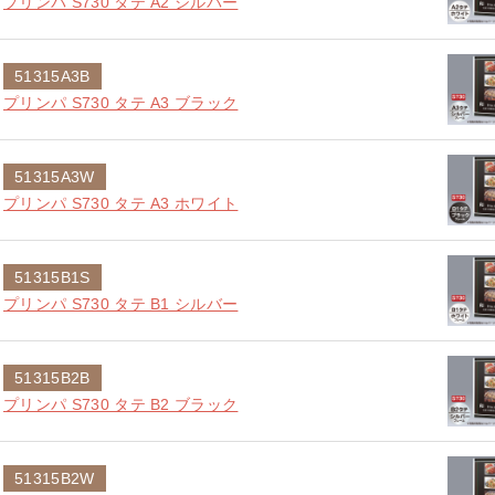
プリンパ S730 タテ A2 シルバー
51315A3B
プリンパ S730 タテ A3 ブラック
51315A3W
プリンパ S730 タテ A3 ホワイト
51315B1S
プリンパ S730 タテ B1 シルバー
51315B2B
プリンパ S730 タテ B2 ブラック
51315B2W