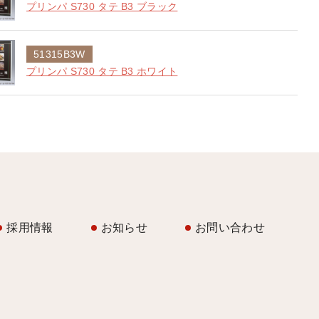
プリンパ S730 タテ B3 ブラック
51315B3W
プリンパ S730 タテ B3 ホワイト
採用情報
お知らせ
お問い合わせ