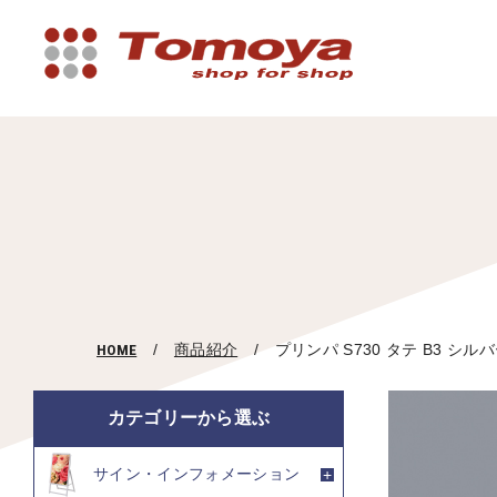
HOME
商品紹介
プリンパ S730 タテ B3 シル
カテゴリーから選ぶ
サイン・インフォメーション