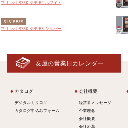
プリンパ S730 タテ B2 ホワイト
51315B3S
プリンパ S730 タテ B3 シルバー
友屋の営業日カレンダー
カタログ
会社概要
デジタルカタログ
経営者メッセージ
カタログ申込みフォーム
企業理念
会社概要
会社沿革