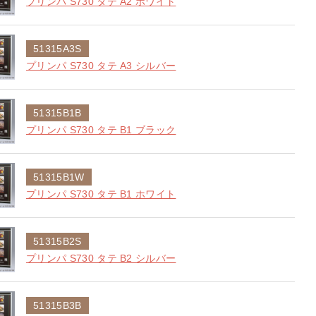
プリンパ S730 タテ A2 ホワイト
51315A3S
プリンパ S730 タテ A3 シルバー
51315B1B
プリンパ S730 タテ B1 ブラック
51315B1W
プリンパ S730 タテ B1 ホワイト
51315B2S
プリンパ S730 タテ B2 シルバー
51315B3B