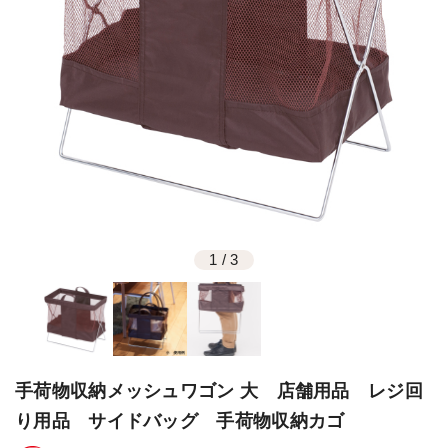
1
/
3
手荷物収納メッシュワゴン 大 店舗用品 レジ回
り用品 サイドバッグ 手荷物収納カゴ