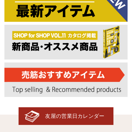
友屋の営業日カレンダー