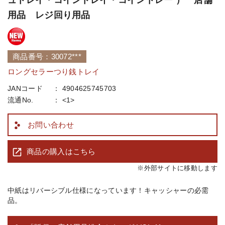
用品 レジ回り用品
商品番号：30072***
ロングセラーつり銭トレイ
JANコード
4904625745703
流通No.
<1>
お問い合わせ
商品の購入はこちら
※外部サイトに移動します
中紙はリバーシブル仕様になっています！キャッシャーの必需
品。