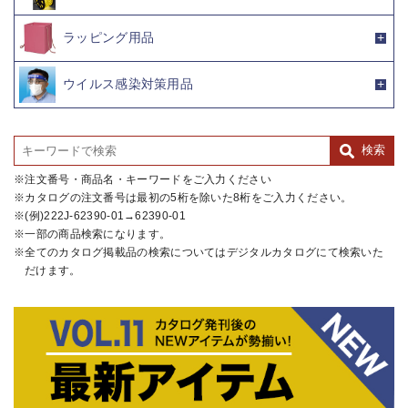
ラッピング用品
ウイルス感染対策用品
注文番号・商品名・キーワードをご入力ください
カタログの注文番号は最初の5桁を除いた8桁をご入力ください。
(例)222J-62390-01→62390-01
一部の商品検索になります。
全てのカタログ掲載品の検索についてはデジタルカタログにて検索いた
だけます。