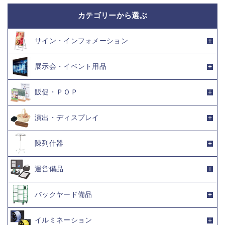
カテゴリーから選ぶ
サイン・インフォメーション
展示会・イベント用品
販促・ＰＯＰ
演出・ディスプレイ
陳列什器
運営備品
バックヤード備品
イルミネーション