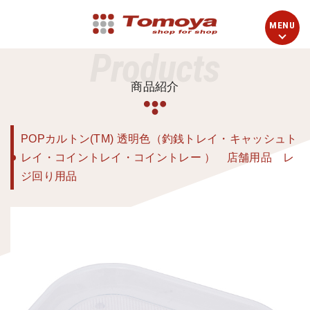
Products
商品紹介
POPカルトン(TM) 透明色（釣銭トレイ・キャッシュト
レイ・コイントレイ・コイントレー ） 店舗用品 レ
ジ回り用品