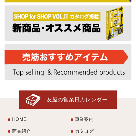
友屋の営業日カレンダー
HOME
事業案内
商品紹介
カタログ