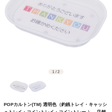
1
/
2
POPカルトン(TM) 透明色（釣銭トレイ・キャッシ
ュトレイ・コイントレイ・コイントレー ） 店舗