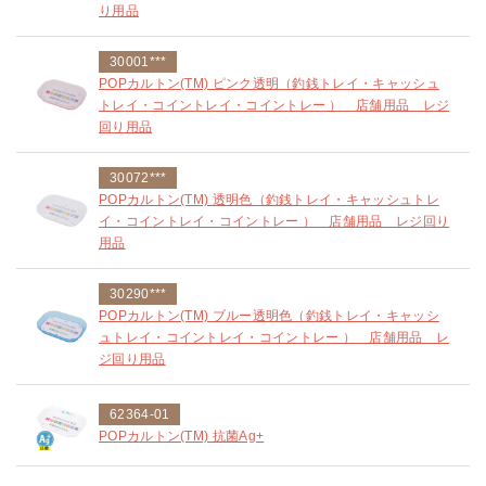
り用品
30001***
POPカルトン(TM) ピンク透明（釣銭トレイ・キャッシュ
トレイ・コイントレイ・コイントレー ） 店舗用品 レジ
回り用品
30072***
POPカルトン(TM) 透明色（釣銭トレイ・キャッシュトレ
イ・コイントレイ・コイントレー ） 店舗用品 レジ回り
用品
30290***
POPカルトン(TM) ブルー透明色（釣銭トレイ・キャッシ
ュトレイ・コイントレイ・コイントレー ） 店舗用品 レ
ジ回り用品
62364-01
POPカルトン(TM) 抗菌Ag+