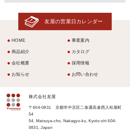
友屋の営業日カレンダー
HOME
事業案内
商品紹介
カタログ
会社概要
採用情報
お知らせ
お問い合わせ
株式会社友屋
〒604-0831 京都市中京区二条通高倉西入松屋町
54
54, Matsuya-cho, Nakagyo-ku, Kyoto-shi 604-
0831, Japan