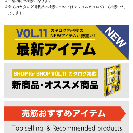
一部の商品検索になります。
全てのカタログ掲載品の検索についてはデジタルカタログにて検索いた
だけます。