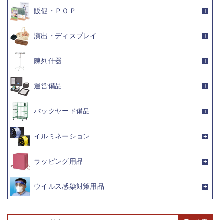
販促・ＰＯＰ
演出・ディスプレイ
陳列什器
運営備品
バックヤード備品
イルミネーション
ラッピング用品
ウイルス感染対策用品