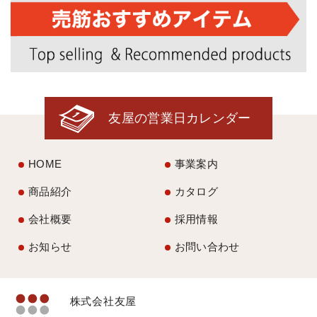
友屋の営業日カレンダー
HOME
事業案内
商品紹介
カタログ
会社概要
採用情報
お知らせ
お問い合わせ
株式会社友屋