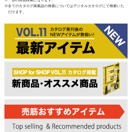
全てのカタログ掲載品の検索についてはデジタルカタログにて検索いた
だけます。