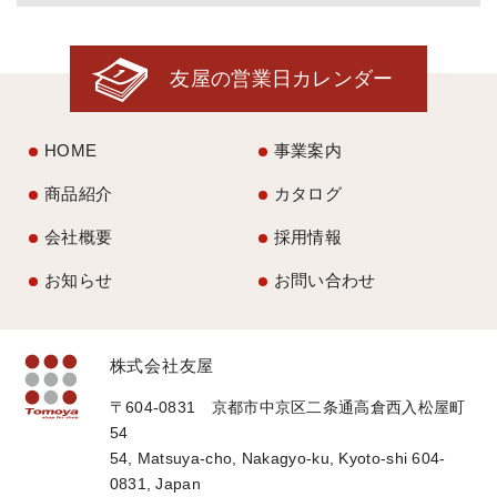
友屋の営業日カレンダー
HOME
事業案内
商品紹介
カタログ
会社概要
採用情報
お知らせ
お問い合わせ
株式会社友屋
〒604-0831 京都市中京区二条通高倉西入松屋町
54
54, Matsuya-cho, Nakagyo-ku, Kyoto-shi 604-
0831, Japan