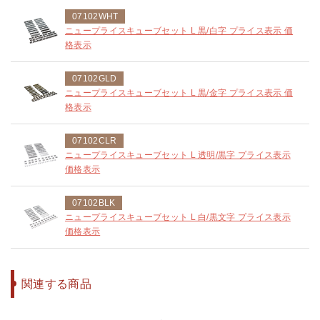
07102WHT
ニュープライスキューブセット L 黒/白字 プライス表示 価
格表示
07102GLD
ニュープライスキューブセット L 黒/金字 プライス表示 価
格表示
07102CLR
ニュープライスキューブセット L 透明/黒字 プライス表示
価格表示
07102BLK
ニュープライスキューブセット L 白/黒文字 プライス表示
価格表示
関連する商品