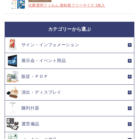
抗菌透明フィルム 微粘着フリーサイズ 1枚入
カテゴリーから選ぶ
サイン・インフォメーション
展示会・イベント用品
販促・ＰＯＰ
演出・ディスプレイ
陳列什器
運営備品