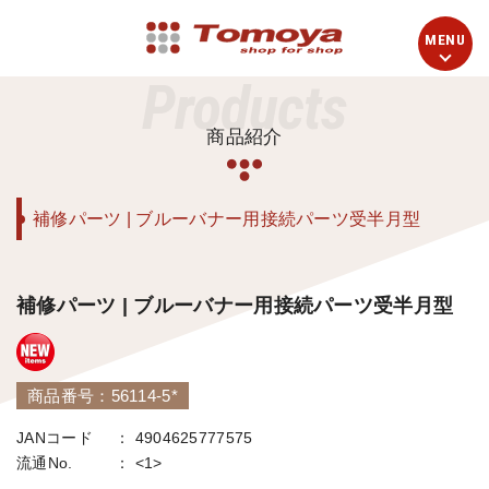
Products
商品紹介
補修パーツ | ブルーバナー用接続パーツ受半月型
補修パーツ | ブルーバナー用接続パーツ受半月型
商品番号：56114-5*
JANコード
4904625777575
流通No.
<1>