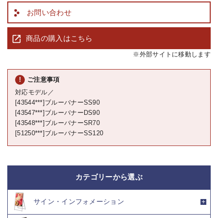
お問い合わせ
商品の購入はこちら
※外部サイトに移動します
ご注意事項
対応モデル／
[43544***]ブルーバナーSS90
[43547***]ブルーバナーDS90
[43548***]ブルーバナーSR70
[51250***]ブルーバナーSS120
カテゴリーから選ぶ
サイン・インフォメーション