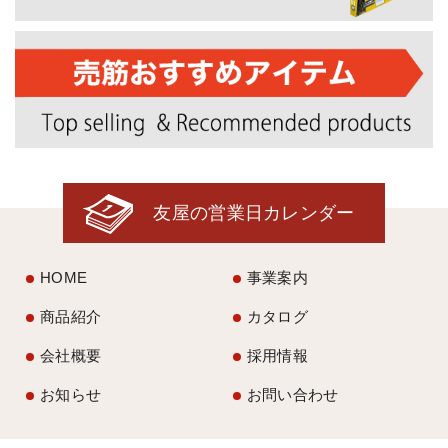
友屋の営業日カレンダー
HOME
事業案内
商品紹介
カタログ
会社概要
採用情報
お知らせ
お問い合わせ