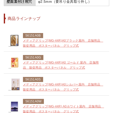
壁面直付け用穴
φ2.5mm（要吊り金具取り外し）
商品ラインナップ
56151A0B
メディアグリップ(MG-44R)A0ブラック屋内 店舗用品
販促用品 ポスターパネル グリップ式
56151A0G
メディアグリップ(MG-44R)A0 ゴールド 屋内 店舗用
品 販促用品 ポスターパネル グリップ式
56151A0S
メディアグリップ(MG-44R)A0シルバー屋内 店舗用品
販促用品 ポスターパネル グリップ式
56151A0W
メディアグリップ(MG-44R) A0ホワイト屋内 店舗用品
販促用品 ポスターパネル グリップ式