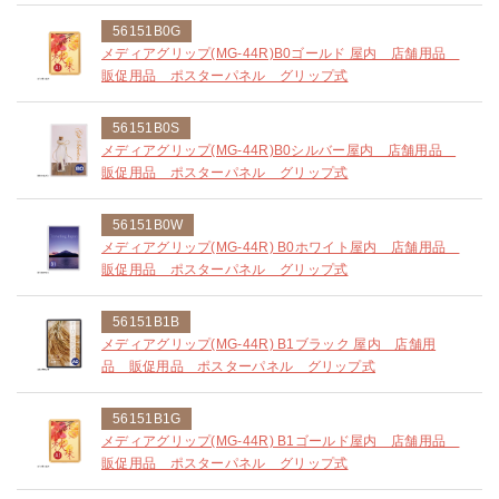
56151B0G
メディアグリップ(MG-44R)B0ゴールド 屋内 店舗用品
販促用品 ポスターパネル グリップ式
56151B0S
メディアグリップ(MG-44R)B0シルバー屋内 店舗用品
販促用品 ポスターパネル グリップ式
56151B0W
メディアグリップ(MG-44R) B0ホワイト屋内 店舗用品
販促用品 ポスターパネル グリップ式
56151B1B
メディアグリップ(MG-44R) B1ブラック 屋内 店舗用
品 販促用品 ポスターパネル グリップ式
56151B1G
メディアグリップ(MG-44R) B1ゴールド屋内 店舗用品
販促用品 ポスターパネル グリップ式