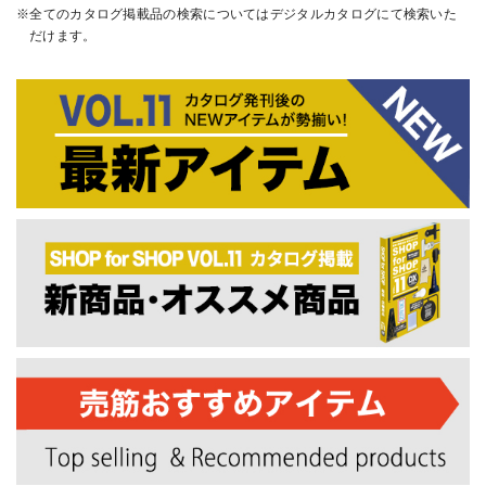
全てのカタログ掲載品の検索についてはデジタルカタログにて検索いた
だけます。