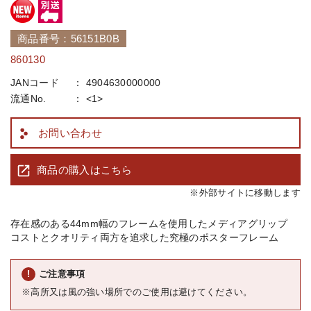
商品番号：56151B0B
860130
JANコード
4904630000000
流通No.
<1>
お問い合わせ
商品の購入はこちら
※外部サイトに移動します
存在感のある44mm幅のフレームを使用したメディアグリップ
コストとクオリティ両方を追求した究極のポスターフレーム
ご注意事項
※高所又は風の強い場所でのご使用は避けてください。