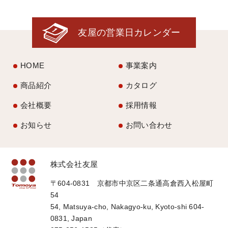
友屋の営業日カレンダー
HOME
事業案内
商品紹介
カタログ
会社概要
採用情報
お知らせ
お問い合わせ
株式会社友屋
〒604-0831 京都市中京区二条通高倉西入松屋町
54
54, Matsuya-cho, Nakagyo-ku, Kyoto-shi 604-
0831, Japan