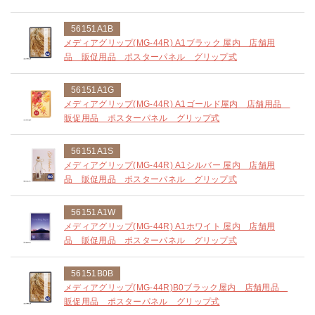
56151A1B
メディアグリップ(MG-44R) A1ブラック 屋内 店舗用
品 販促用品 ポスターパネル グリップ式
56151A1G
メディアグリップ(MG-44R) A1ゴールド屋内 店舗用品
販促用品 ポスターパネル グリップ式
56151A1S
メディアグリップ(MG-44R) A1シルバー 屋内 店舗用
品 販促用品 ポスターパネル グリップ式
56151A1W
メディアグリップ(MG-44R) A1ホワイト 屋内 店舗用
品 販促用品 ポスターパネル グリップ式
56151B0B
メディアグリップ(MG-44R)B0ブラック屋内 店舗用品
販促用品 ポスターパネル グリップ式