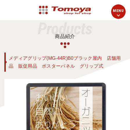
Products
商品紹介
メディアグリップ(MG-44R)B0ブラック屋内 店舗用
品 販促用品 ポスターパネル グリップ式