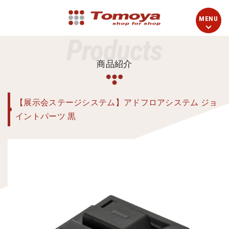
Products
商品紹介
【展示会ステージシステム】アドフロアシステム ジョ
イントパーツ 黒