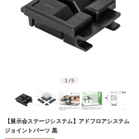
1
/
5
【展示会ステージシステム】アドフロアシステム
ジョイントパーツ 黒