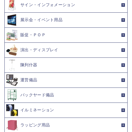
サイン・インフォメーション
展示会・イベント用品
販促・ＰＯＰ
演出・ディスプレイ
陳列什器
運営備品
バックヤード備品
イルミネーション
ラッピング用品