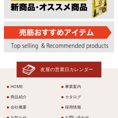
友屋の営業日カレンダー
HOME
事業案内
商品紹介
カタログ
会社概要
採用情報
お知らせ
お問い合わせ