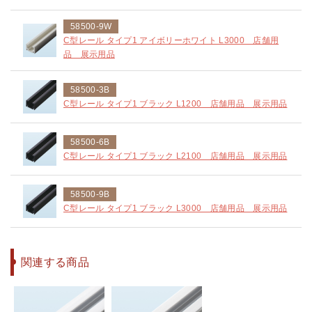
58500-9W
C型レール タイプ1 アイボリーホワイト L3000 店舗用
品 展示用品
58500-3B
C型レール タイプ1 ブラック L1200 店舗用品 展示用品
58500-6B
C型レール タイプ1 ブラック L2100 店舗用品 展示用品
58500-9B
C型レール タイプ1 ブラック L3000 店舗用品 展示用品
関連する商品