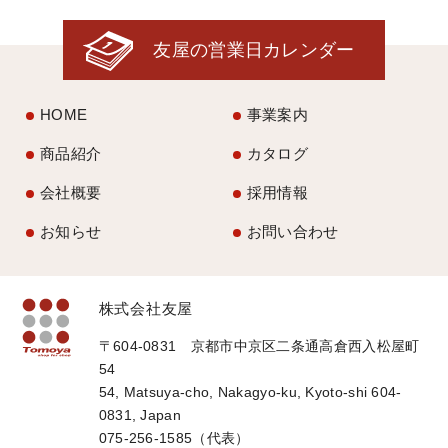
友屋の営業日カレンダー
HOME
事業案内
商品紹介
カタログ
会社概要
採用情報
お知らせ
お問い合わせ
株式会社友屋
〒604-0831 京都市中京区二条通高倉西入松屋町
54
54, Matsuya-cho, Nakagyo-ku, Kyoto-shi 604-
0831, Japan
075-256-1585（代表）