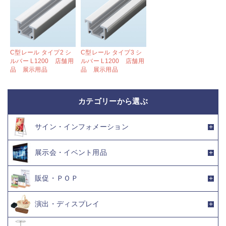
C型レール タイプ2 シ
C型レール タイプ3 シ
ルバー L1200 店舗用
ルバー L1200 店舗用
品 展示用品
品 展示用品
カテゴリーから選ぶ
サイン・インフォメーション
展示会・イベント用品
販促・ＰＯＰ
演出・ディスプレイ