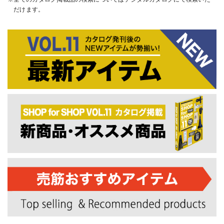
だけます。