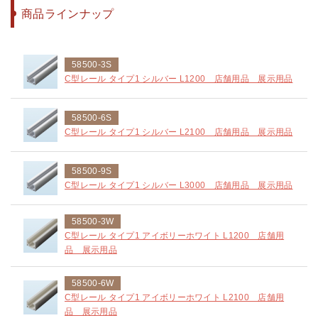
商品ラインナップ
58500-3S
C型レール タイプ1 シルバー L1200 店舗用品 展示用品
58500-6S
C型レール タイプ1 シルバー L2100 店舗用品 展示用品
58500-9S
C型レール タイプ1 シルバー L3000 店舗用品 展示用品
58500-3W
C型レール タイプ1 アイボリーホワイト L1200 店舗用
品 展示用品
58500-6W
C型レール タイプ1 アイボリーホワイト L2100 店舗用
品 展示用品