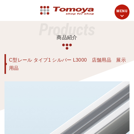
Products
商品紹介
C型レール タイプ1 シルバー L3000 店舗用品 展示
用品