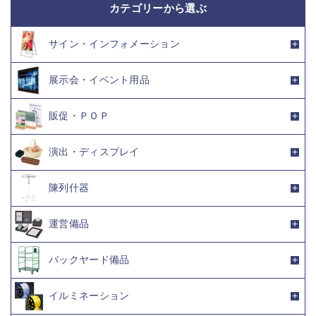
カテゴリーから選ぶ
サイン・インフォメーション
展示会・イベント用品
販促・ＰＯＰ
演出・ディスプレイ
陳列什器
運営備品
バックヤード備品
イルミネーション