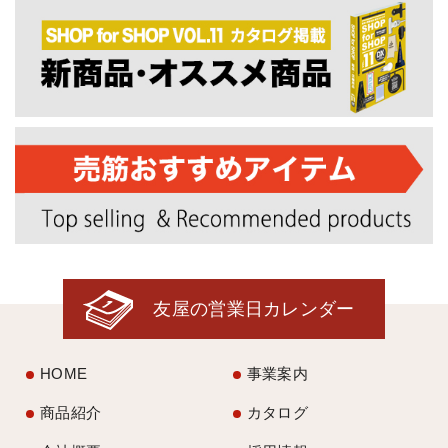
友屋の営業日カレンダー
HOME
事業案内
商品紹介
カタログ