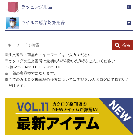
ラッピング用品
ウイルス感染対策用品
注文番号・商品名・キーワードをご入力ください
カタログの注文番号は最初の5桁を除いた8桁をご入力ください。
(例)222J-62390-01→62390-01
一部の商品検索になります。
全てのカタログ掲載品の検索についてはデジタルカタログにて検索いた
だけます。