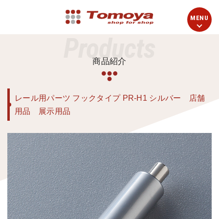
Products
商品紹介
レール用パーツ フックタイプ PR-H1 シルバー 店舗
用品 展示用品