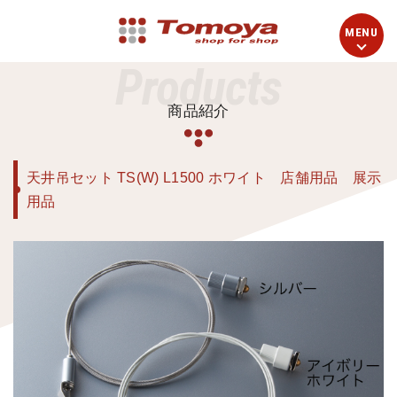
Products
商品紹介
天井吊セット TS(W) L1500 ホワイト 店舗用品 展示
用品