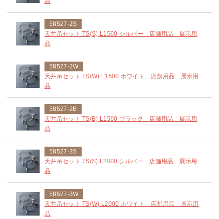
品
58527-2S
天井吊セット TS(S) L1500 シルバー 店舗用品 展示用
品
58527-2W
天井吊セット TS(W) L1500 ホワイト 店舗用品 展示用
品
58527-2B
天井吊セット TS(B) L1500 ブラック 店舗用品 展示用
品
58527-3S
天井吊セット TS(S) L2000 シルバー 店舗用品 展示用
品
58527-3W
天井吊セット TS(W) L2000 ホワイト 店舗用品 展示用
品