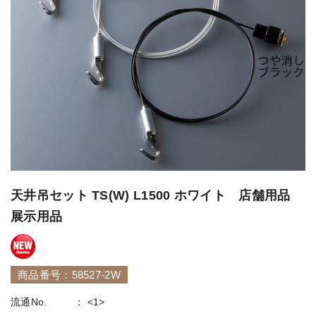
天井吊セット TS(W) L1500 ホワイト 店舗用品
展示用品
商品番号：58527-2W
流通No.
<1>