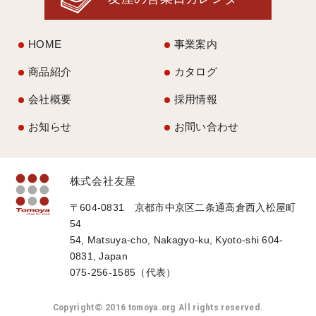
HOME
事業案内
商品紹介
カタログ
会社概要
採用情報
お知らせ
お問い合わせ
株式会社友屋
〒604-0831 京都市中京区二条通高倉西入松屋町
54
54, Matsuya-cho, Nakagyo-ku, Kyoto-shi 604-
0831, Japan
075-256-1585（代表）
Copyright© 2016 tomoya.org All rights reserved.