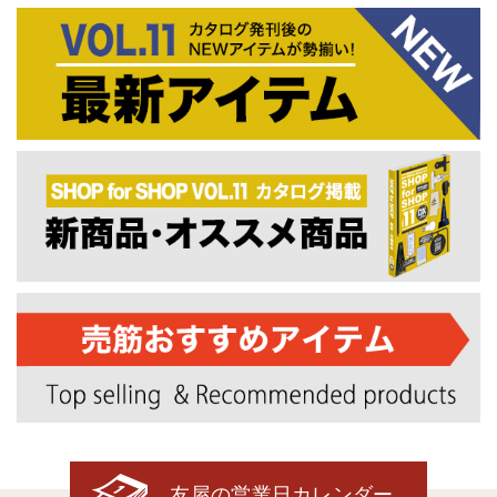
友屋の営業日カレンダー