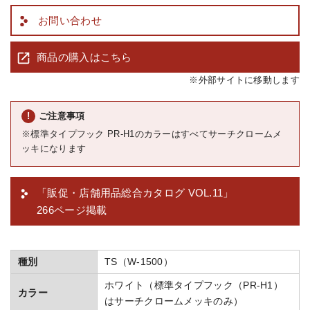
お問い合わせ
商品の購入はこちら
※外部サイトに移動します
ご注意事項
※標準タイプフック PR-H1のカラーはすべてサーチクロームメ
ッキになります
「販促・店舗用品総合カタログ VOL.11」
266ページ掲載
種別
TS（W-1500）
ホワイト（標準タイプフック（PR-H1）
カラー
はサーチクロームメッキのみ）