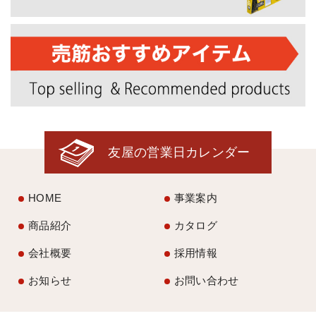
友屋の営業日カレンダー
HOME
事業案内
商品紹介
カタログ
会社概要
採用情報
お知らせ
お問い合わせ