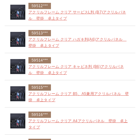
59512***
アクリルフレーム クリア サービスL判 (B7)アクリルパネ
ル 壁掛 卓上タイプ
59513***
アクリルフレーム クリア ハガキ判(A6)アクリルパネル
壁掛 卓上タイプ
59514***
アクリルフレーム クリア キャビネ判 (B6)アクリルパネ
ル 壁掛 卓上タイプ
59515***
アクリルフレーム クリア B5、A5兼用アクリルパネル 壁
掛 卓上タイプ
59516***
アクリルフレーム クリア A4アクリルパネル 壁掛 卓上
タイプ