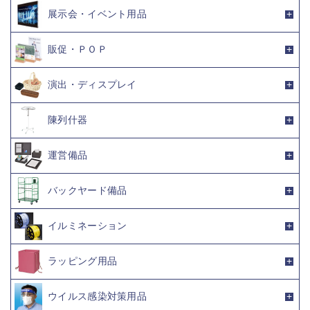
展示会・イベント用品
販促・ＰＯＰ
演出・ディスプレイ
陳列什器
運営備品
バックヤード備品
イルミネーション
ラッピング用品
ウイルス感染対策用品