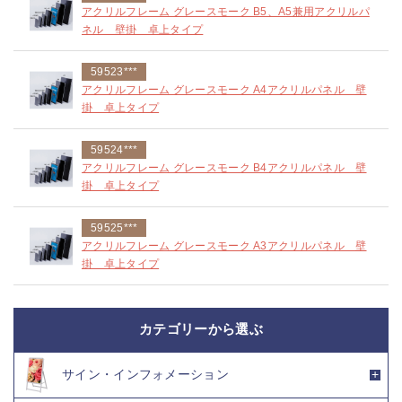
アクリルフレーム グレースモーク B5、A5兼用アクリルパ
ネル 壁掛 卓上タイプ
59523***
アクリルフレーム グレースモーク A4アクリルパネル 壁
掛 卓上タイプ
59524***
アクリルフレーム グレースモーク B4アクリルパネル 壁
掛 卓上タイプ
59525***
アクリルフレーム グレースモーク A3アクリルパネル 壁
掛 卓上タイプ
カテゴリーから選ぶ
サイン・インフォメーション