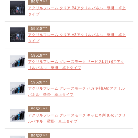
59517***
アクリルフレーム クリア B4アクリルパネル 壁掛 卓上
タイプ
59518***
アクリルフレーム クリア A3アクリルパネル 壁掛 卓上
タイプ
59519***
アクリルフレーム グレースモーク サービスL判 (B7)アク
リルパネル 壁掛 卓上タイプ
59520***
アクリルフレーム グレースモーク ハガキ判(A6)アクリル
パネル 壁掛 卓上タイプ
59521***
アクリルフレーム グレースモーク キャビネ判 (B6)アクリ
ルパネル 壁掛 卓上タイプ
59522***