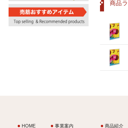
商品
HOME
事業案内
商品紹介