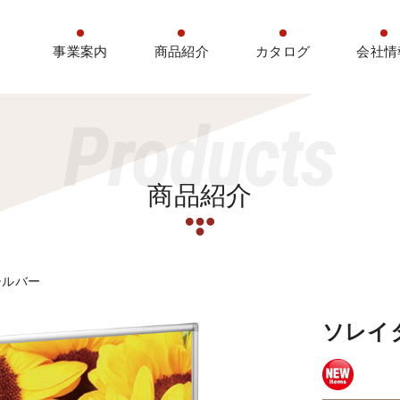
事業案内
商品紹介
カタログ
会社情
Products
商品紹介
シルバー
ソレイタ