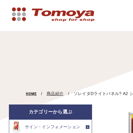
HOME
商品紹介
ソレイタDライトパネル? A2 
カテゴリーから選ぶ
サイン・インフォメーション