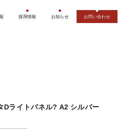
報
採用情報
お知らせ
お問い合わせ
Dライトパネル? A2 シルバー