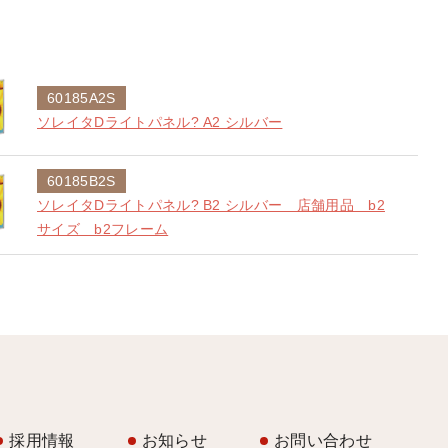
60185A2S
ソレイタDライトパネル? A2 シルバー
60185B2S
ソレイタDライトパネル? B2 シルバー 店舗用品 b2
サイズ b2フレーム
採用情報
お知らせ
お問い合わせ