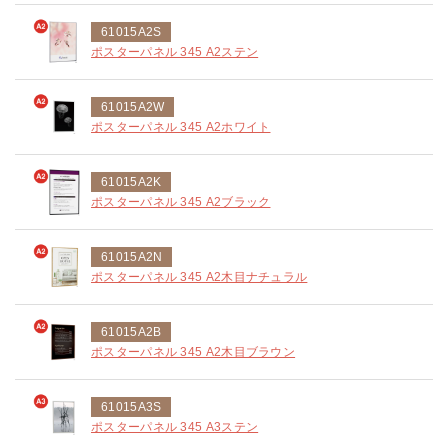
61015A2S
ポスターパネル 345 A2ステン
61015A2W
ポスターパネル 345 A2ホワイト
61015A2K
ポスターパネル 345 A2ブラック
61015A2N
ポスターパネル 345 A2木目ナチュラル
61015A2B
ポスターパネル 345 A2木目ブラウン
61015A3S
ポスターパネル 345 A3ステン