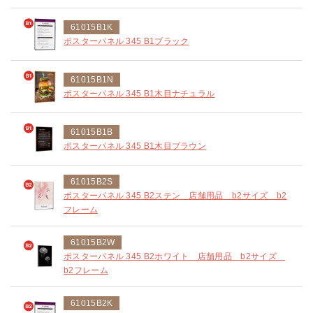
61015B1K
ポスターパネル 345 B1ブラック
61015B1N
ポスターパネル 345 B1木目ナチュラル
61015B1B
ポスターパネル 345 B1木目ブラウン
61015B2S
ポスターパネル 345 B2ステン 店舗用品 b2サイズ b2
フレーム
61015B2W
ポスターパネル 345 B2ホワイト 店舗用品 b2サイズ
b2フレーム
61015B2K