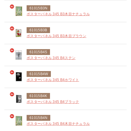
61015B3N
ポスターパネル 345 B3木目ナチュラル
61015B3B
ポスターパネル 345 B3木目ブラウン
61015B4S
ポスターパネル 345 B4ステン
61015B4W
ポスターパネル 345 B4ホワイト
61015B4K
ポスターパネル 345 B4ブラック
61015B4N
ポスターパネル 345 B4木目ナチュラル