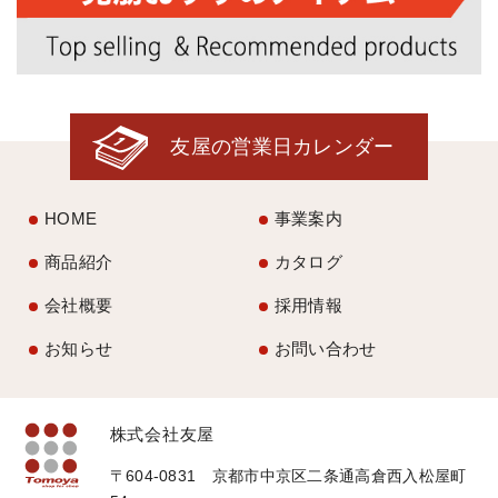
友屋の営業日カレンダー
HOME
事業案内
商品紹介
カタログ
会社概要
採用情報
お知らせ
お問い合わせ
株式会社友屋
〒604-0831 京都市中京区二条通高倉西入松屋町