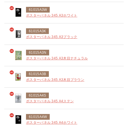
61015A3W
ポスターパネル 345 A3ホワイト
61015A3K
ポスターパネル 345 A3ブラック
61015A3N
ポスターパネル 345 A3木目ナチュラル
61015A3B
ポスターパネル 345 A3木目ブラウン
61015A4S
ポスターパネル 345 A4ステン
61015A4W
ポスターパネル 345 A4ホワイト