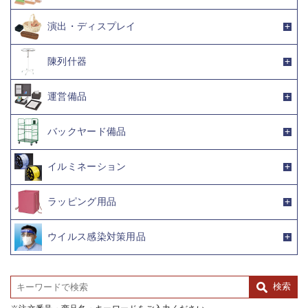
演出・ディスプレイ
陳列什器
運営備品
バックヤード備品
イルミネーション
ラッピング用品
ウイルス感染対策用品