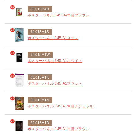
61015B4B
ポスターパネル 345 B4木目ブラウン
61015A1S
ポスターパネル 345 A1ステン
61015A1W
ポスターパネル 345 A1ホワイト
61015A1K
ポスターパネル 345 A1ブラック
61015A1N
ポスターパネル 345 A1木目ナチュラル
61015A1B
ポスターパネル 345 A1木目ブラウン