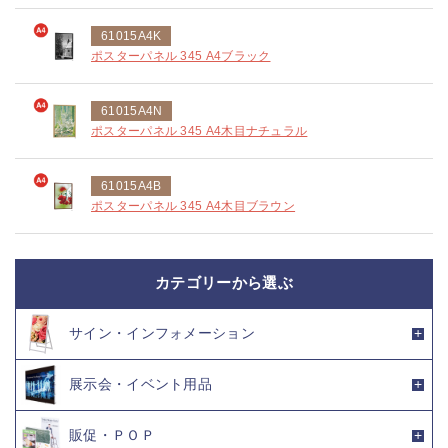
61015A4K
ポスターパネル 345 A4ブラック
61015A4N
ポスターパネル 345 A4木目ナチュラル
61015A4B
ポスターパネル 345 A4木目ブラウン
カテゴリーから選ぶ
サイン・インフォメーション
展示会・イベント用品
販促・ＰＯＰ