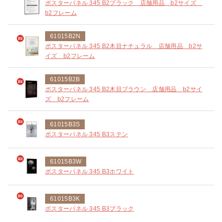
ポスターパネル 345 B2ブラック 店舗用品 b2サイズ
b2フレーム
61015B2N
ポスターパネル 345 B2木目ナチュラル 店舗用品 b2サ
イズ b2フレーム
61015B2B
ポスターパネル 345 B2木目ブラウン 店舗用品 b2サイ
ズ b2フレーム
61015B3S
ポスターパネル 345 B3ステン
61015B3W
ポスターパネル 345 B3ホワイト
61015B3K
ポスターパネル 345 B3ブラック