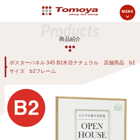
Products
商品紹介
ポスターパネル 345 B2木目ナチュラル 店舗用品 b2
サイズ b2フレーム