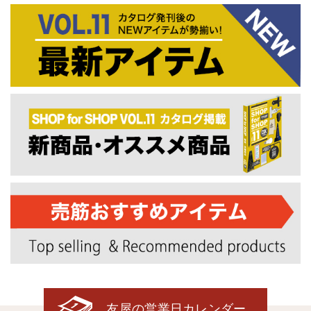
友屋の営業日カレンダー