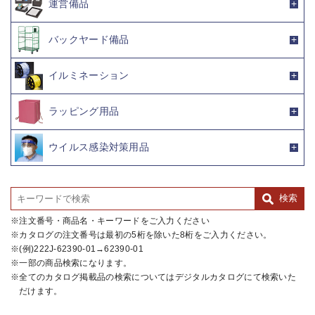
運営備品
バックヤード備品
イルミネーション
ラッピング用品
ウイルス感染対策用品
注文番号・商品名・キーワードをご入力ください
カタログの注文番号は最初の5桁を除いた8桁をご入力ください。
(例)222J-62390-01→62390-01
一部の商品検索になります。
全てのカタログ掲載品の検索についてはデジタルカタログにて検索いた
だけます。