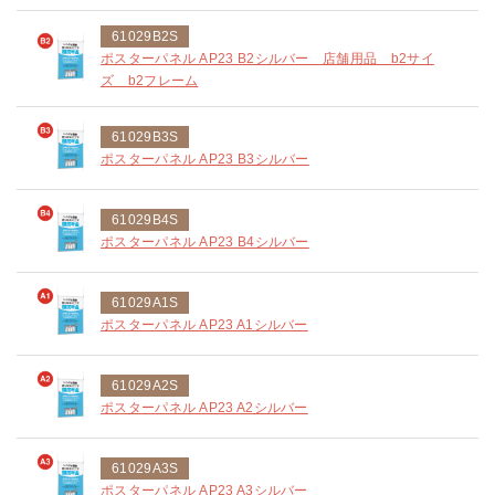
61029B2S
ポスターパネル AP23 B2シルバー 店舗用品 b2サイ
ズ b2フレーム
61029B3S
ポスターパネル AP23 B3シルバー
61029B4S
ポスターパネル AP23 B4シルバー
61029A1S
ポスターパネル AP23 A1シルバー
61029A2S
ポスターパネル AP23 A2シルバー
61029A3S
ポスターパネル AP23 A3シルバー