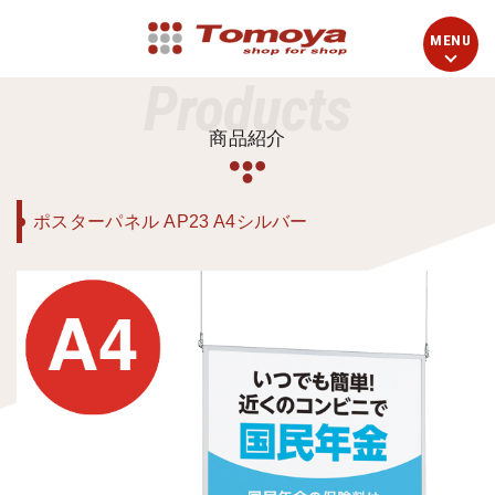
Products
商品紹介
ポスターパネル AP23 A4シルバー