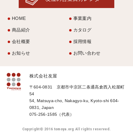
HOME
事業案内
商品紹介
カタログ
会社概要
採用情報
お知らせ
お問い合わせ
株式会社友屋
〒604-0831 京都市中京区二条通高倉西入松屋町
54
54, Matsuya-cho, Nakagyo-ku, Kyoto-shi 604-
0831, Japan
075-256-1585（代表）
Copyright© 2016 tomoya.org All rights reserved.