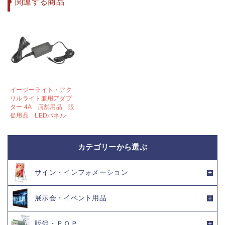
関連する商品
イージーライト・アク
リルライト兼用アダプ
ター 4A 店舗用品 販
促用品 LEDパネル
カテゴリーから選ぶ
サイン・インフォメーション
展示会・イベント用品
販促・ＰＯＰ