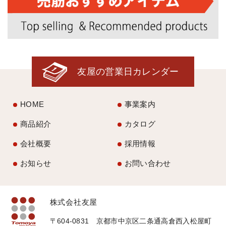
友屋の営業日カレンダー
HOME
事業案内
商品紹介
カタログ
会社概要
採用情報
お知らせ
お問い合わせ
株式会社友屋
〒604-0831 京都市中京区二条通高倉西入松屋町