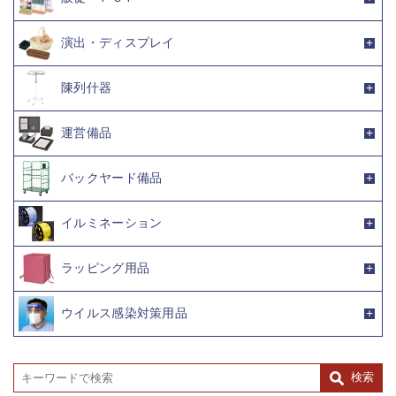
演出・ディスプレイ
陳列什器
運営備品
バックヤード備品
イルミネーション
ラッピング用品
ウイルス感染対策用品