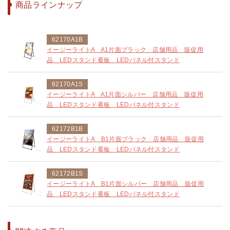
商品ラインナップ
62170A1B
イージーライトA A1片面ブラック 店舗用品 販促用
品 LEDスタンド看板 LEDパネル付スタンド
62170A1S
イージーライトA A1片面シルバー 店舗用品 販促用
品 LEDスタンド看板 LEDパネル付スタンド
62172B1B
イージーライトA B1片面ブラック 店舗用品 販促用
品 LEDスタンド看板 LEDパネル付スタンド
62172B1S
イージーライトA B1片面シルバー 店舗用品 販促用
品 LEDスタンド看板 LEDパネル付スタンド