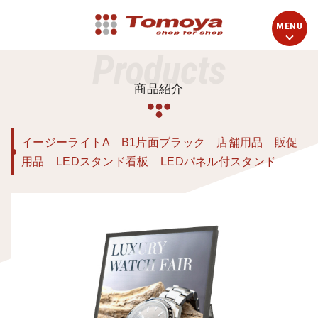
Products
商品紹介
イージーライトA B1片面ブラック 店舗用品 販促
用品 LEDスタンド看板 LEDパネル付スタンド