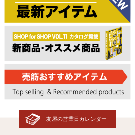
友屋の営業日カレンダー