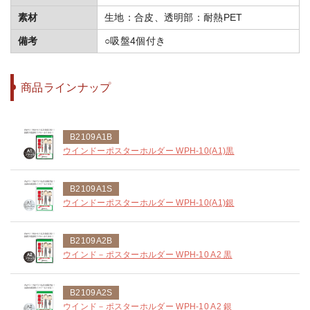
素材
生地：合皮、透明部：耐熱PET
備考
○吸盤4個付き
商品ラインナップ
B2109A1B
ウインドーポスターホルダー WPH-10(A1)黒
B2109A1S
ウインドーポスターホルダー WPH-10(A1)銀
B2109A2B
ウインド－ポスターホルダー WPH-10 A2 黒
B2109A2S
ウインド－ポスターホルダー WPH-10 A2 銀