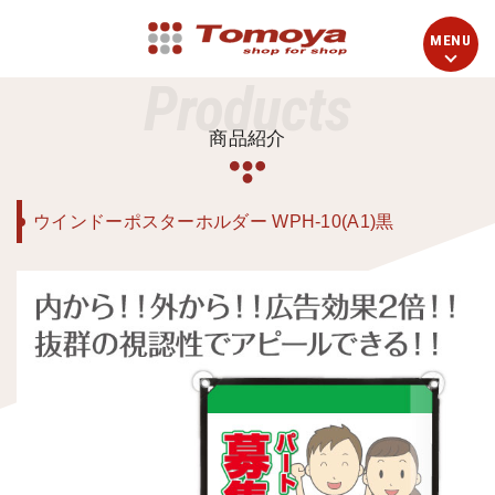
Products
商品紹介
ウインドーポスターホルダー WPH-10(A1)黒