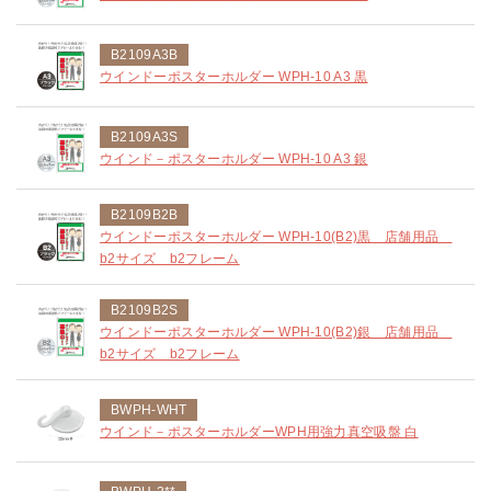
B2109A3B
ウインドーポスターホルダー WPH-10 A3 黒
B2109A3S
ウインド－ポスターホルダー WPH-10 A3 銀
B2109B2B
ウインドーポスターホルダー WPH-10(B2)黒 店舗用品
b2サイズ b2フレーム
B2109B2S
ウインドーポスターホルダー WPH-10(B2)銀 店舗用品
b2サイズ b2フレーム
BWPH-WHT
ウインド－ポスターホルダーWPH用強力真空吸盤 白