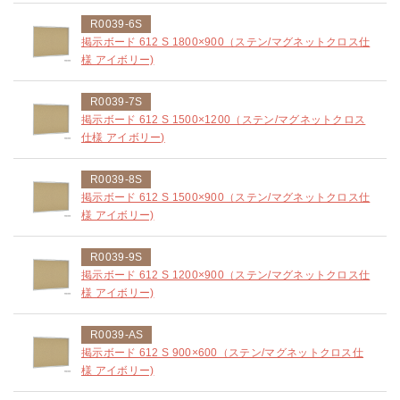
R0039-6S
掲示ボード 612 S 1800×900（ステン/マグネットクロス仕
様 アイボリー)
R0039-7S
掲示ボード 612 S 1500×1200（ステン/マグネットクロス
仕様 アイボリー)
R0039-8S
掲示ボード 612 S 1500×900（ステン/マグネットクロス仕
様 アイボリー)
R0039-9S
掲示ボード 612 S 1200×900（ステン/マグネットクロス仕
様 アイボリー)
R0039-AS
掲示ボード 612 S 900×600（ステン/マグネットクロス仕
様 アイボリー)