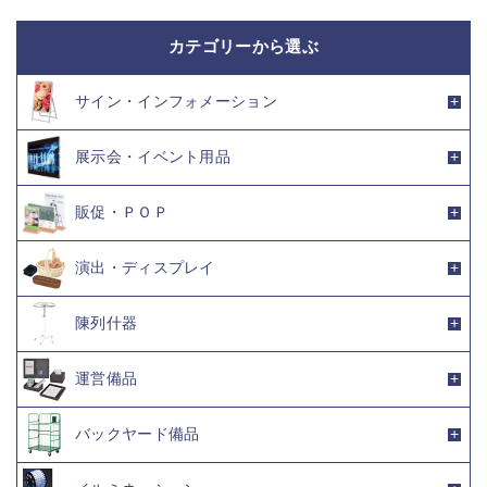
カテゴリーから選ぶ
サイン・インフォメーション
展示会・イベント用品
販促・ＰＯＰ
演出・ディスプレイ
陳列什器
運営備品
バックヤード備品