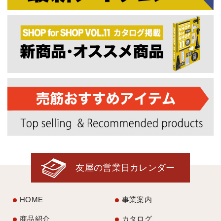
友屋の営業日カレンダー
HOME
事業案内
商品紹介
カタログ