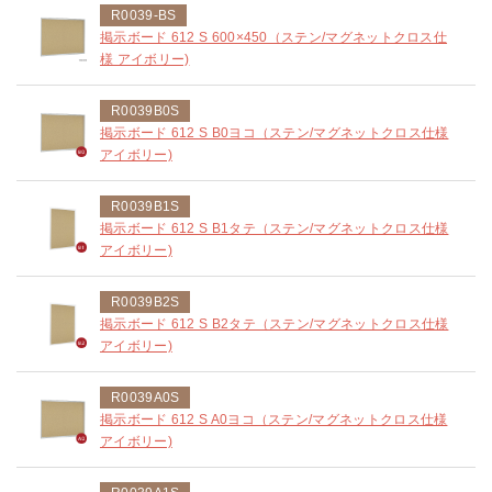
R0039-BS
掲示ボード 612 S 600×450（ステン/マグネットクロス仕
様 アイボリー)
R0039B0S
掲示ボード 612 S B0ヨコ（ステン/マグネットクロス仕様
アイボリー)
R0039B1S
掲示ボード 612 S B1タテ（ステン/マグネットクロス仕様
アイボリー)
R0039B2S
掲示ボード 612 S B2タテ（ステン/マグネットクロス仕様
アイボリー)
R0039A0S
掲示ボード 612 S A0ヨコ（ステン/マグネットクロス仕様
アイボリー)