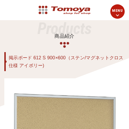
Products
商品紹介
掲示ボード 612 S 900×600（ステン/マグネットクロス
仕様 アイボリー)