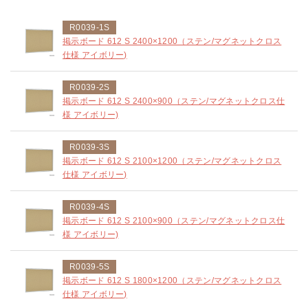
R0039-1S
掲示ボード 612 S 2400×1200（ステン/マグネットクロス
仕様 アイボリー)
R0039-2S
掲示ボード 612 S 2400×900（ステン/マグネットクロス仕
様 アイボリー)
R0039-3S
掲示ボード 612 S 2100×1200（ステン/マグネットクロス
仕様 アイボリー)
R0039-4S
掲示ボード 612 S 2100×900（ステン/マグネットクロス仕
様 アイボリー)
R0039-5S
掲示ボード 612 S 1800×1200（ステン/マグネットクロス
仕様 アイボリー)