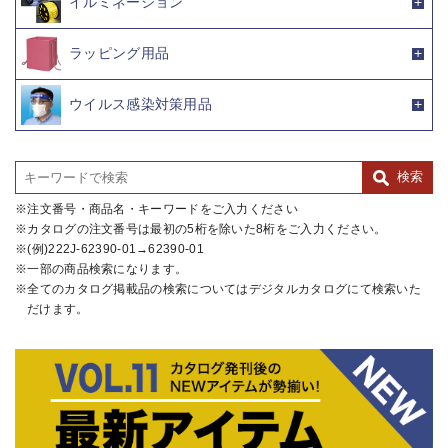
イルミネーション
ラッピング用品
ウイルス感染対策用品
注文番号・商品名・キーワードをご入力ください
カタログの注文番号は最初の5桁を除いた8桁をご入力ください。
(例)222J-62390-01→62390-01
一部の商品検索になります。
全てのカタログ掲載品の検索についてはデジタルカタログにて検索いた
だけます。