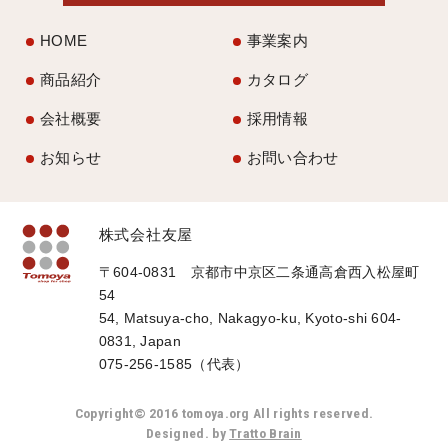
HOME
事業案内
商品紹介
カタログ
会社概要
採用情報
お知らせ
お問い合わせ
株式会社友屋
〒604-0831 京都市中京区二条通高倉西入松屋町
54
54, Matsuya-cho, Nakagyo-ku, Kyoto-shi 604-
0831, Japan
075-256-1585（代表）
Copyright© 2016 tomoya.org All rights reserved.
Designed. by
Tratto Brain