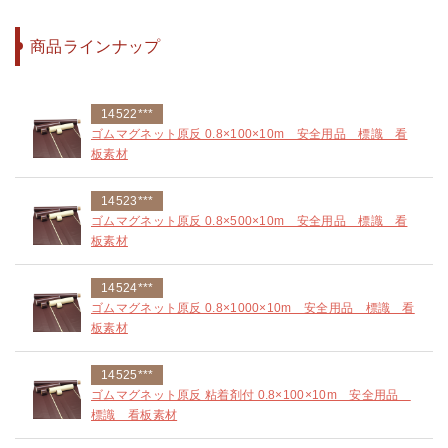
商品ラインナップ
14522***
ゴムマグネット原反 0.8×100×10m 安全用品 標識 看
板素材
14523***
ゴムマグネット原反 0.8×500×10m 安全用品 標識 看
板素材
14524***
ゴムマグネット原反 0.8×1000×10m 安全用品 標識 看
板素材
14525***
ゴムマグネット原反 粘着剤付 0.8×100×10m 安全用品
標識 看板素材