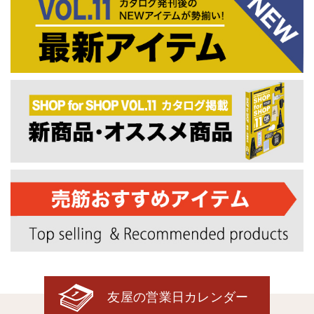
友屋の営業日カレンダー