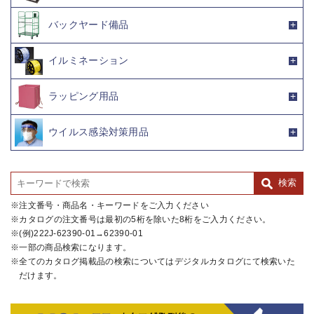
バックヤード備品
イルミネーション
ラッピング用品
ウイルス感染対策用品
注文番号・商品名・キーワードをご入力ください
カタログの注文番号は最初の5桁を除いた8桁をご入力ください。
(例)222J-62390-01→62390-01
一部の商品検索になります。
全てのカタログ掲載品の検索についてはデジタルカタログにて検索いた
だけます。