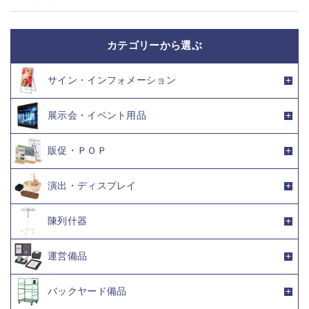
カテゴリーから選ぶ
サイン・インフォメーション
展示会・イベント用品
販促・ＰＯＰ
演出・ディスプレイ
陳列什器
運営備品
バックヤード備品