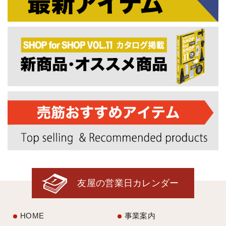
友屋の営業日カレンダー
HOME
事業案内