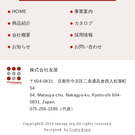
HOME
事業案内
商品紹介
カタログ
会社概要
採用情報
お知らせ
お問い合わせ
株式会社友屋
〒604-0831 京都市中京区二条通高倉西入松屋町
54
54, Matsuya-cho, Nakagyo-ku, Kyoto-shi 604-
0831, Japan
075-256-1585（代表）
Copyright© 2016 tomoya.org All rights reserved.
Designed. by
Tratto Brain