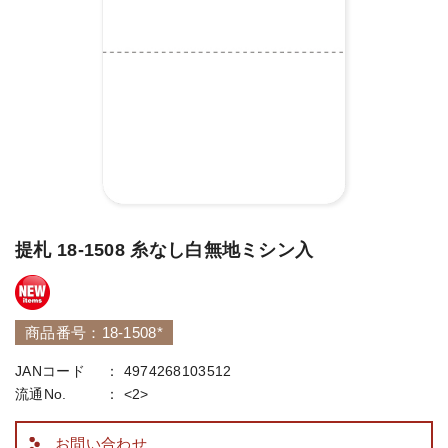
提札 18-1508 糸なし白無地ミシン入
商品番号：18-1508*
JANコード
4974268103512
流通No.
<2>
お問い合わせ