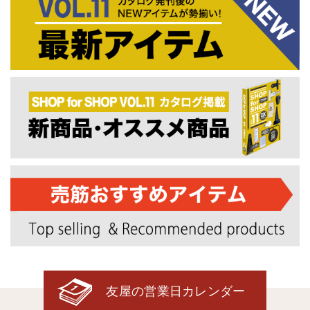
友屋の営業日カレンダー