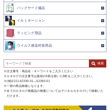
バックヤード備品
イルミネーション
ラッピング用品
ウイルス感染対策用品
注文番号・商品名・キーワードをご入力ください
カタログの注文番号は最初の5桁を除いた8桁をご入力ください。
(例)222J-62390-01→62390-01
一部の商品検索になります。
全てのカタログ掲載品の検索についてはデジタルカタログにて検索いた
だけます。