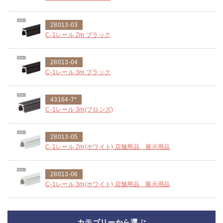
28013-03
C-1レール 2m ブラック
28013-04
C-1レール 3m ブラック
43164-7*
C-1レール 3m(ブロンズ)
28013-05
C-1レール 2m(ホワイト) 店舗用品 展示用品
28013-06
C-1レール 3m(ホワイト) 店舗用品 展示用品
カテゴリーから選ぶ