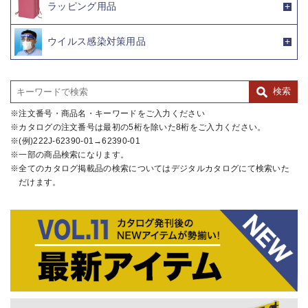
ラッピング用品
ウイルス感染対策用品
注文番号・商品名・キーワードをご入力ください
カタログの注文番号は最初の5桁を除いた8桁をご入力ください。
(例)222J-62390-01→62390-01
一部の商品検索になります。
全てのカタログ掲載品の検索についてはデジタルカタログにて検索いた
だけます。