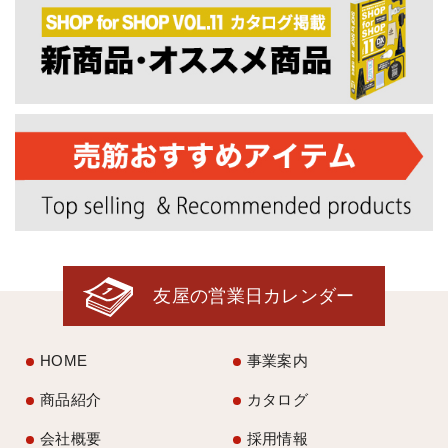
友屋の営業日カレンダー
HOME
事業案内
商品紹介
カタログ
会社概要
採用情報